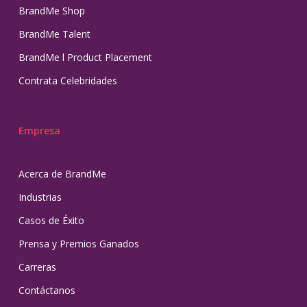
BrandMe Shop
BrandMe Talent
BrandMe l Product Placement
Contrata Celebridades
Empresa
Acerca de BrandMe
Industrias
Casos de Éxito
Prensa y Premios Ganados
Carreras
Contáctanos