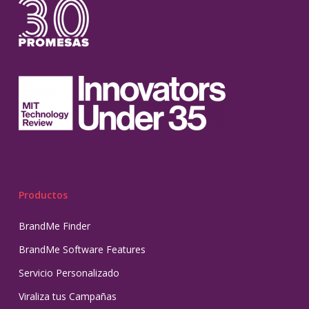
Productos
BrandMe Finder
BrandMe Software Features
Servicio Personalizado
Viraliza tus Campañas