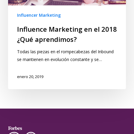
Influencer Marketing
Influence Marketing en el 2018
¿Qué aprendimos?
Todas las piezas en el rompecabezas del Inbound
se mantienen en evolución constante y se…
enero 20, 2019