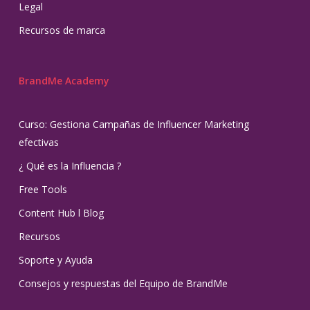
Legal
Recursos de marca
BrandMe Academy
Curso: Gestiona Campañas de Influencer Marketing
efectivas
¿ Qué es la Influencia ?
Free Tools
Content Hub l Blog
Recursos
Soporte y Ayuda
Consejos y respuestas del Equipo de BrandMe