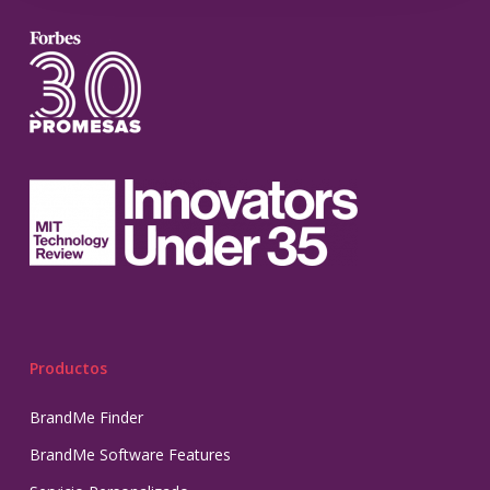
Productos
BrandMe Finder
BrandMe Software Features