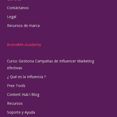
Contáctanos
Legal
Recursos de marca
BrandMe Academy
Curso: Gestiona Campañas de Influencer Marketing
efectivas
¿ Qué es la Influencia ?
Free Tools
Content Hub l Blog
Recursos
Soporte y Ayuda