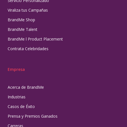
Servicio Personalizado
Viraliza tus Campañas
BrandMe Shop
BrandMe Talent
BrandMe l Product Placement
Contrata Celebridades
Empresa
Acerca de BrandMe
Industrias
Casos de Éxito
Prensa y Premios Ganados
Carreras