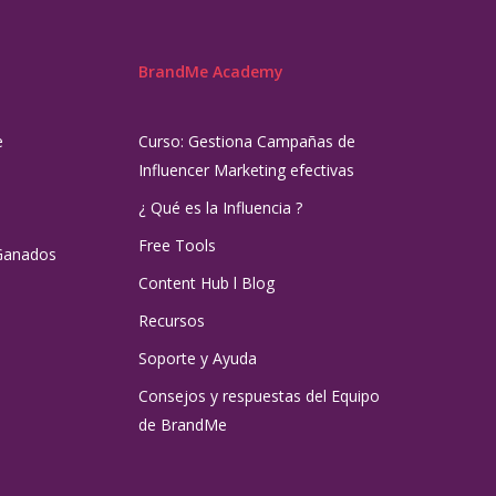
BrandMe Academy
e
Curso: Gestiona Campañas de
Influencer Marketing efectivas
¿ Qué es la Influencia ?
Free Tools
Ganados
Content Hub l Blog
Recursos
Soporte y Ayuda
Consejos y respuestas del Equipo
de BrandMe