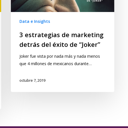
Data e Insights
3 estrategias de marketing
detrás del éxito de “Joker”
Joker fue vista por nada más y nada menos
que 4 millones de mexicanos durante…
octubre 7, 2019