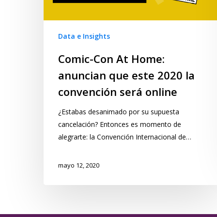
Data e Insights
Comic-Con At Home:
anuncian que este 2020 la
convención será online
¿Estabas desanimado por su supuesta
cancelación? Entonces es momento de
alegrarte: la Convención Internacional de…
mayo 12, 2020