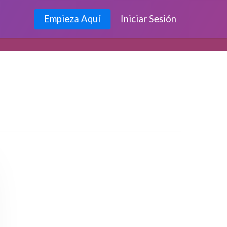
Empieza Aquí
Iniciar Sesión