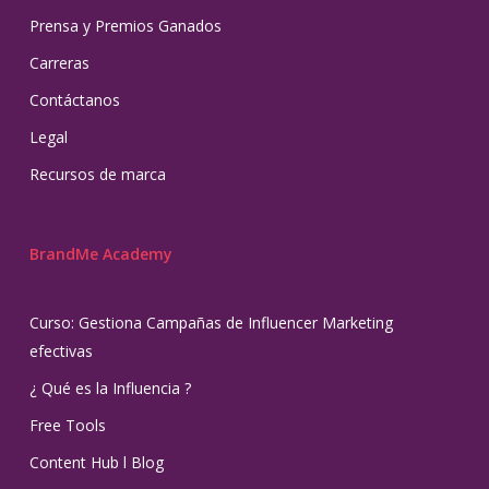
Prensa y Premios Ganados
Carreras
Contáctanos
Legal
Recursos de marca
BrandMe Academy
Curso: Gestiona Campañas de Influencer Marketing
efectivas
¿ Qué es la Influencia ?
Free Tools
Content Hub l Blog