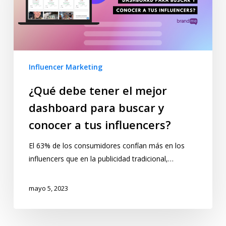
Influencer Marketing
¿Qué debe tener el mejor
dashboard para buscar y
conocer a tus influencers?
El 63% de los consumidores confían más en los
influencers que en la publicidad tradicional,…
mayo 5, 2023