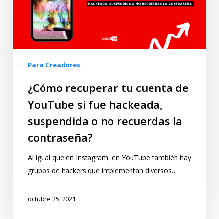
Para Creadores
¿Cómo recuperar tu cuenta de
YouTube si fue hackeada,
suspendida o no recuerdas la
contraseña?
Al igual que en Instagram, en YouTube también hay
grupos de hackers que implementan diversos…
octubre 25, 2021