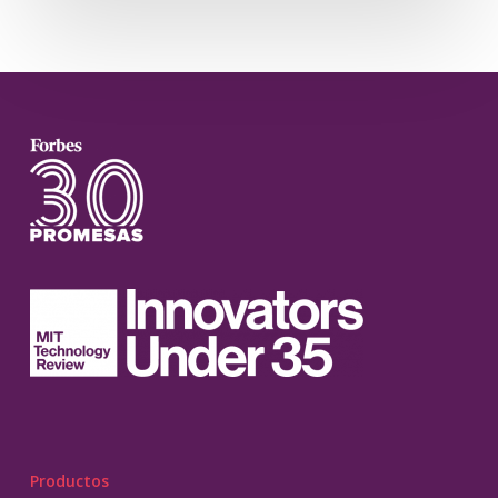
Productos