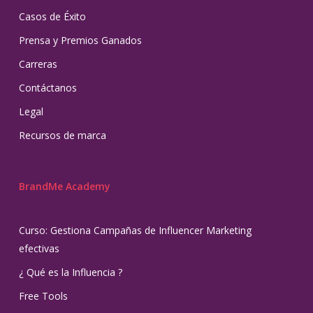
Casos de Éxito
Prensa y Premios Ganados
Carreras
Contáctanos
Legal
Recursos de marca
BrandMe Academy
Curso: Gestiona Campañas de Influencer Marketing
efectivas
¿ Qué es la Influencia ?
Free Tools