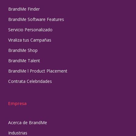
BrandMe Finder
BrandMe Software Features
Servicio Personalizado
Viraliza tus Campañas
BrandMe Shop
BrandMe Talent
BrandMe l Product Placement
Contrata Celebridades
Empresa
Acerca de BrandMe
Industrias