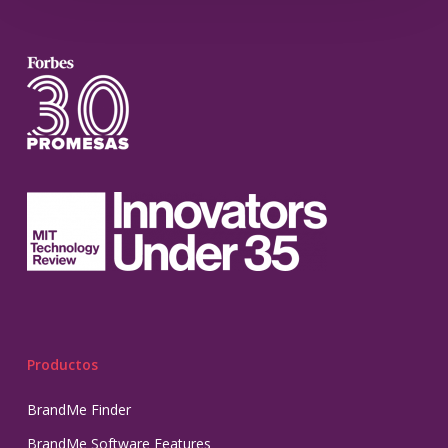
Productos
BrandMe Finder
BrandMe Software Features