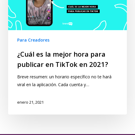
Para Creadores
¿Cuál es la mejor hora para
publicar en TikTok en 2021?
Breve resumen: un horario específico no te hará
viral en la aplicación. Cada cuenta y…
enero 21, 2021