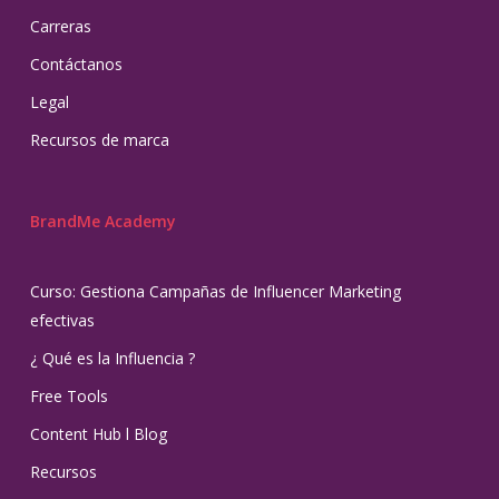
Carreras
Contáctanos
Legal
Recursos de marca
BrandMe Academy
Curso: Gestiona Campañas de Influencer Marketing
efectivas
¿ Qué es la Influencia ?
Free Tools
Content Hub l Blog
Recursos