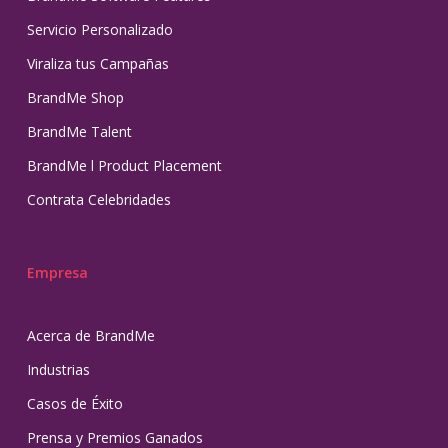
Servicio Personalizado
Viraliza tus Campañas
BrandMe Shop
BrandMe Talent
BrandMe l Product Placement
Contrata Celebridades
Empresa
Acerca de BrandMe
Industrias
Casos de Éxito
Prensa y Premios Ganados