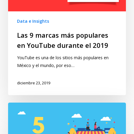
Data e Insights
Las 9 marcas más populares
en YouTube durante el 2019
YouTube es una de los sitios más populares en
México y el mundo, por eso…
diciembre 23, 2019