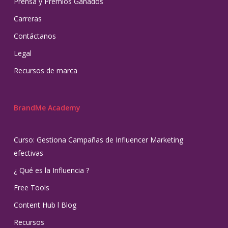
Prensa y Premios Ganados
Carreras
Contáctanos
Legal
Recursos de marca
BrandMe Academy
Curso: Gestiona Campañas de Influencer Marketing
efectivas
¿ Qué es la Influencia ?
Free Tools
Content Hub l Blog
Recursos