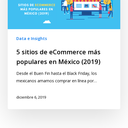
Data e Insights
5 sitios de eCommerce más
populares en México (2019)
Desde el Buen Fin hasta el Black Friday, los
mexicanos amamos comprar en línea por…
diciembre 6, 2019