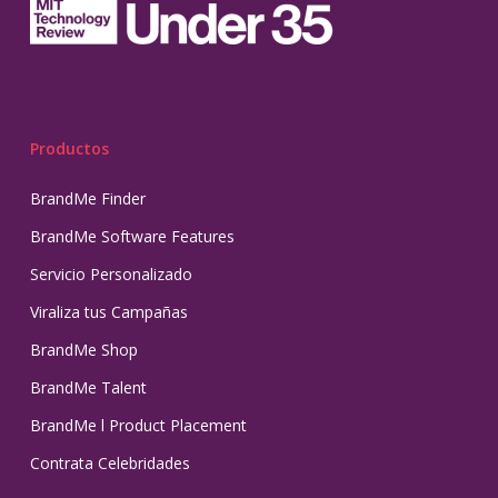
Productos
BrandMe Finder
BrandMe Software Features
Servicio Personalizado
Viraliza tus Campañas
BrandMe Shop
BrandMe Talent
BrandMe l Product Placement
Contrata Celebridades