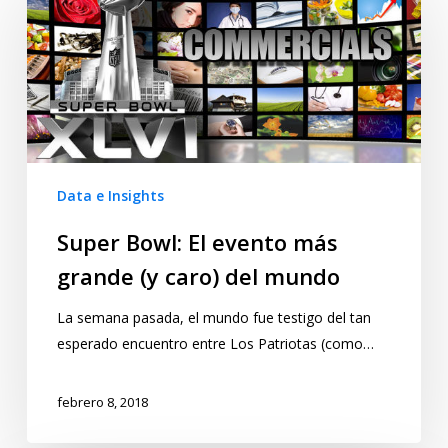
Data e Insights
Super Bowl: El evento más
grande (y caro) del mundo
La semana pasada, el mundo fue testigo del tan
esperado encuentro entre Los Patriotas (como…
febrero 8, 2018