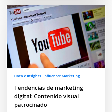
Data e Insights
Influencer Marketing
Tendencias de marketing
digital: Contenido visual
patrocinado