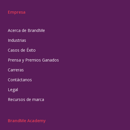
Empresa
Acerca de BrandMe
Industrias
Casos de Éxito
Prensa y Premios Ganados
Carreras
Contáctanos
Legal
Recursos de marca
BrandMe Academy