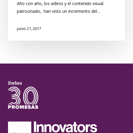
Año con año, los videos y el contenido visual
patrocinado, han visto un incremento del…
junio 21, 2017