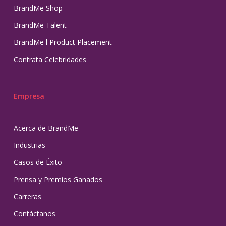
BrandMe Shop
BrandMe Talent
BrandMe l Product Placement
Contrata Celebridades
Empresa
Acerca de BrandMe
Industrias
Casos de Éxito
Prensa y Premios Ganados
Carreras
Contáctanos