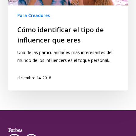
Para Creadores
Cómo identificar el tipo de
influencer que eres
Una de las particularidades más interesantes del
mundo de los influencers es el toque personal…
diciembre 14, 2018