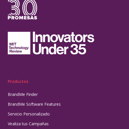
Productos
BrandMe Finder
BrandMe Software Features
Servicio Personalizado
Viraliza tus Campañas