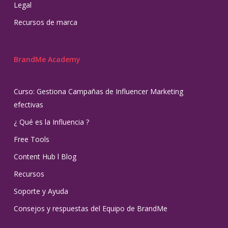
Legal
Recursos de marca
BrandMe Academy
Curso: Gestiona Campañas de Influencer Marketing
efectivas
¿ Qué es la Influencia ?
Free Tools
Content Hub l Blog
Recursos
Soporte y Ayuda
Consejos y respuestas del Equipo de BrandMe