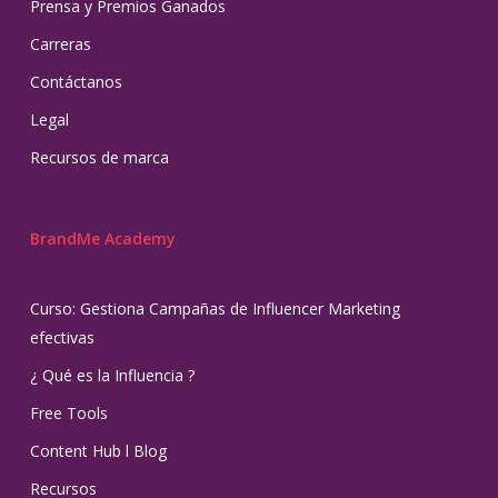
Prensa y Premios Ganados
Carreras
Contáctanos
Legal
Recursos de marca
BrandMe Academy
Curso: Gestiona Campañas de Influencer Marketing
efectivas
¿ Qué es la Influencia ?
Free Tools
Content Hub l Blog
Recursos