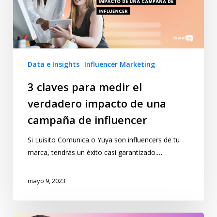
Data e Insights
Influencer Marketing
3 claves para medir el
verdadero impacto de una
campaña de influencer
Si Luisito Comunica o Yuya son influencers de tu
marca, tendrás un éxito casi garantizado.…
mayo 9, 2023