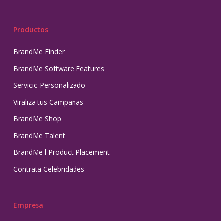
Productos
BrandMe Finder
BrandMe Software Features
Servicio Personalizado
Viraliza tus Campañas
BrandMe Shop
BrandMe Talent
BrandMe l Product Placement
Contrata Celebridades
Empresa