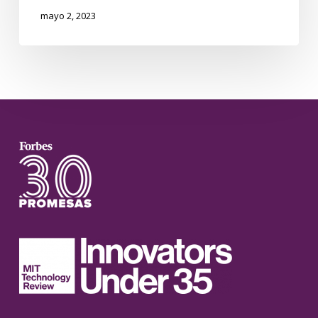
mayo 2, 2023