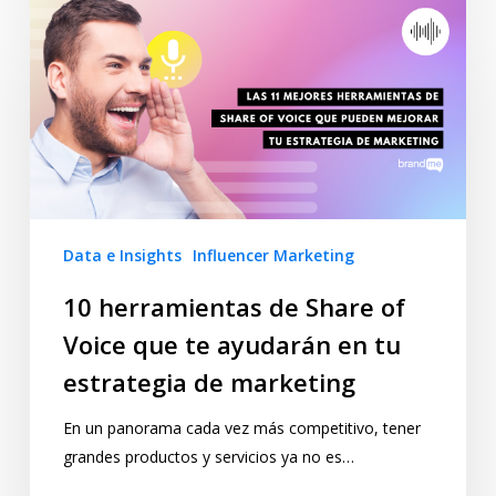
Data e Insights
Influencer Marketing
10 herramientas de Share of
Voice que te ayudarán en tu
estrategia de marketing
En un panorama cada vez más competitivo, tener
grandes productos y servicios ya no es…