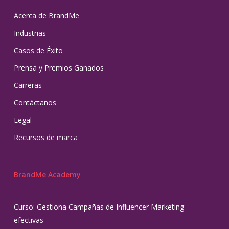
Acerca de BrandMe
Industrias
Casos de Éxito
Prensa y Premios Ganados
Carreras
Contáctanos
Legal
Recursos de marca
BrandMe Academy
Curso: Gestiona Campañas de Influencer Marketing
efectivas