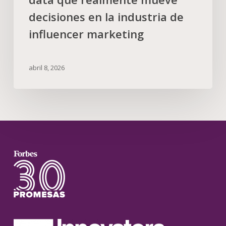
decisiones en la industria de
influencer marketing
abril 8, 2026