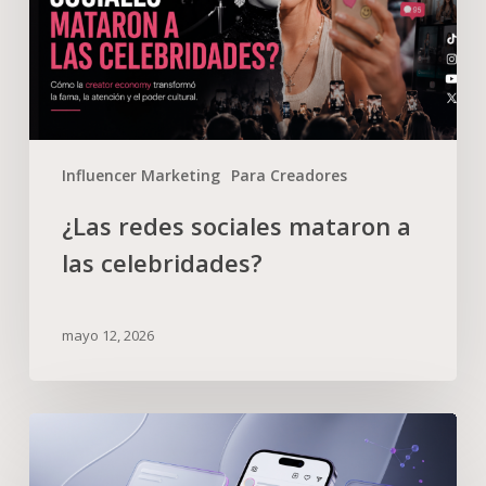
Influencer Marketing
Para Creadores
¿Las redes sociales mataron a
las celebridades?
mayo 12, 2026