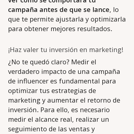
campaña antes de que se lance
, lo
que te permite ajustarla y optimizarla
para obtener mejores resultados.
¡Haz valer tu inversión en marketing!
¿No te quedó claro? Medir el
verdadero impacto de una campaña
de influencer es fundamental para
optimizar tus estrategias de
marketing y aumentar el retorno de
inversión. Para ello, es necesario
medir el alcance real, realizar un
seguimiento de las ventas y