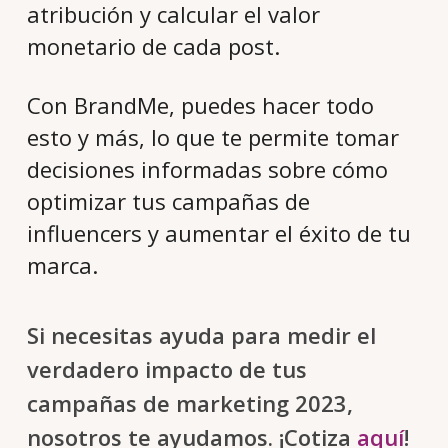
atribución y calcular el valor
monetario de cada post.
Con BrandMe, puedes hacer todo
esto y más, lo que te permite tomar
decisiones informadas sobre cómo
optimizar tus campañas de
influencers y aumentar el éxito de tu
marca.
Si necesitas ayuda para medir el
verdadero impacto de tus
campañas de marketing 2023,
nosotros te ayudamos. ¡Cotiza
aquí
!