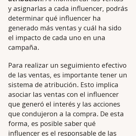
y asignarlas a cada influencer, podrás
determinar qué influencer ha
generado más ventas y cuál ha sido
el impacto de cada uno en una
campaña.
Para realizar un seguimiento efectivo
de las ventas, es importante tener un
sistema de atribución. Esto implica
asociar las ventas con el influencer
que generó el interés y las acciones
que condujeron a la compra. De esta
forma, es posible saber qué
influencer es el responsable de las