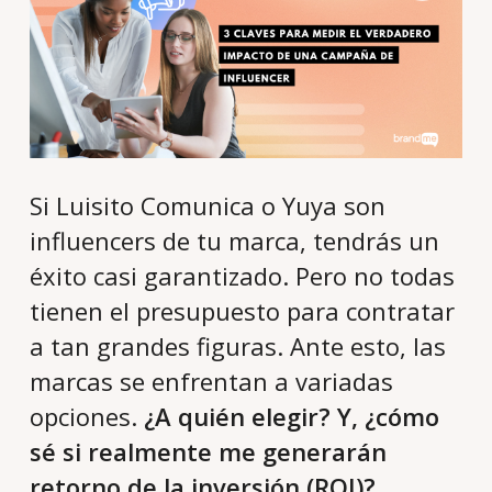
Si Luisito Comunica o Yuya son
influencers de tu marca, tendrás un
éxito casi garantizado. Pero no todas
tienen el presupuesto para contratar
a tan grandes figuras. Ante esto, las
marcas se enfrentan a variadas
opciones.
¿A quién elegir? Y, ¿cómo
sé si realmente me generarán
retorno de la inversión (ROI)?