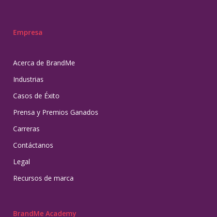
Empresa
Acerca de BrandMe
Industrias
Casos de Éxito
Prensa y Premios Ganados
Carreras
Contáctanos
Legal
Recursos de marca
BrandMe Academy