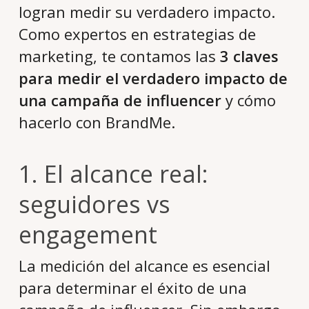
logran medir su verdadero impacto.
Como expertos en estrategias de
marketing, te contamos las
3 claves
para medir el verdadero impacto de
una campaña de influencer
y cómo
hacerlo con BrandMe.
1.
El alcance real:
seguidores vs
engagement
La medición del alcance es esencial
para determinar el éxito de una