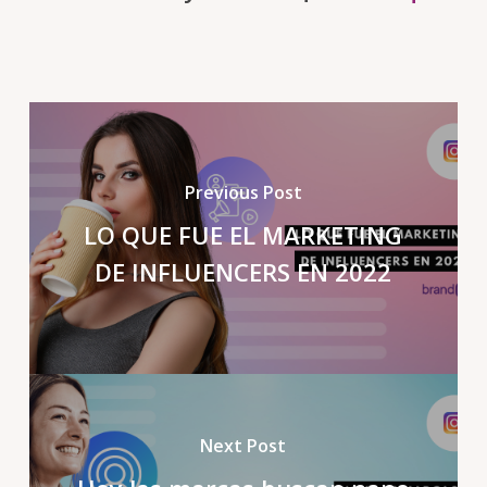
Previous Post
LO QUE FUE EL MARKETING
DE INFLUENCERS EN 2022
Next Post