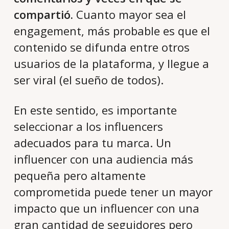
compartió.
Cuanto mayor sea el
engagement, más probable es que el
contenido se difunda entre otros
usuarios de la plataforma, y llegue a
ser viral (el sueño de todos).
En este sentido, es importante
seleccionar a los influencers
adecuados para tu marca. Un
influencer con una audiencia más
pequeña pero altamente
comprometida puede tener un mayor
impacto que un influencer con una
gran cantidad de seguidores pero