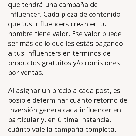
que tendrá una campaña de
influencer. Cada pieza de contenido
que tus influencers crean en tu
nombre tiene valor. Ese valor puede
ser más de lo que les estás pagando
a tus influencers en términos de
productos gratuitos y/o comisiones
por ventas.
Al asignar un precio a cada post, es
posible determinar cuánto retorno de
inversión genera cada influencer en
particular y, en última instancia,
cuánto vale la campaña completa.