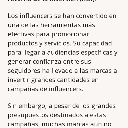
Los influencers se han convertido en
una de las herramientas más
efectivas para promocionar
productos y servicios. Su capacidad
para llegar a audiencias específicas y
generar confianza entre sus
seguidores ha llevado a las marcas a
invertir grandes cantidades en
campañas de influencers.
Sin embargo, a pesar de los grandes
presupuestos destinados a estas
campañas, muchas marcas aún no