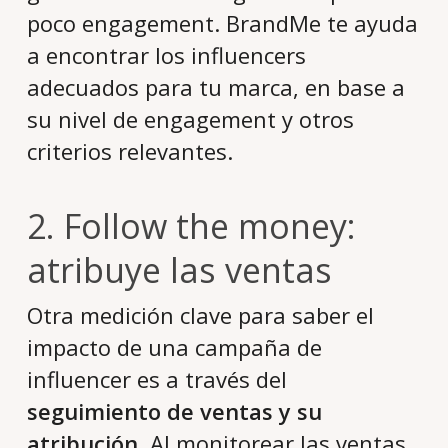
poco engagement. BrandMe te ayuda
a encontrar los influencers
adecuados para tu marca, en base a
su nivel de engagement y otros
criterios relevantes.
2. Follow the money:
atribuye las ventas
Otra medición clave para saber el
impacto de una campaña de
influencer es a través del
seguimiento de ventas y su
atribución
. Al monitorear las ventas