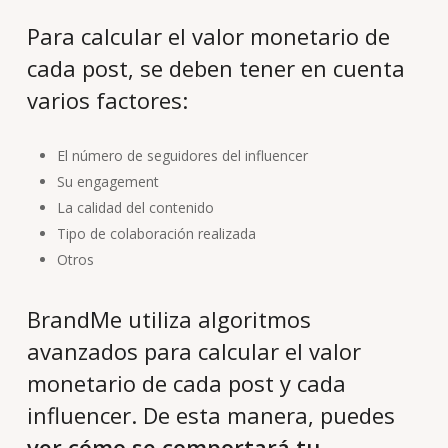
Para calcular el valor monetario de
cada post, se deben tener en cuenta
varios factores:
El número de seguidores del influencer
Su engagement
La calidad del contenido
Tipo de colaboración realizada
Otros
BrandMe utiliza algoritmos
avanzados para calcular el valor
monetario de cada post y cada
influencer. De esta manera, puedes
ver cómo se comportará tu