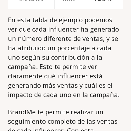
En esta tabla de ejemplo podemos
ver que cada influencer ha generado
un número diferente de ventas, y se
ha atribuido un porcentaje a cada
uno según su contribución a la
campaña. Esto te permite ver
claramente qué influencer está
generando más ventas y cuál es el
impacto de cada uno en la campaña.
BrandMe te permite realizar un
seguimiento completo de las ventas
de cada influencer. Con esta