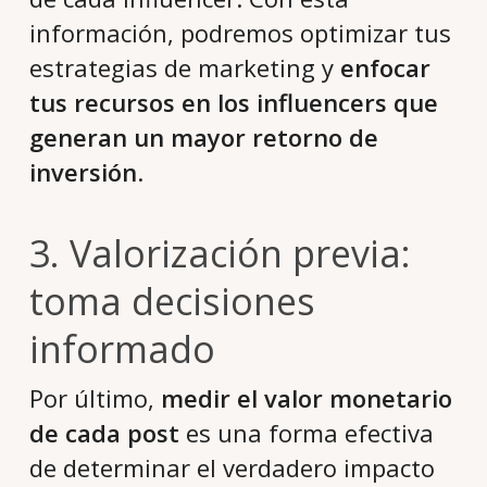
información, podremos optimizar tus
estrategias de marketing y
enfocar
tus recursos en los influencers que
generan un mayor retorno de
inversión
.
3. Valorización previa:
toma decisiones
informado
Por último,
medir el valor monetario
de cada post
es una forma efectiva
de determinar el verdadero impacto