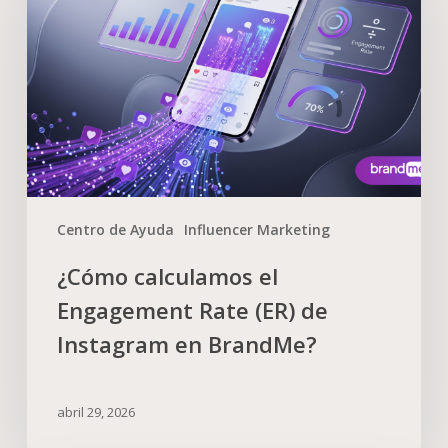
Centro de Ayuda
Influencer Marketing
¿Cómo calculamos el
Engagement Rate (ER) de
Instagram en BrandMe?
abril 29, 2026