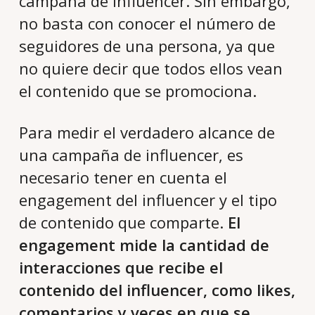
campaña de influencer. Sin embargo,
no basta con conocer el número de
seguidores de una persona, ya que
no quiere decir que todos ellos vean
el contenido que se promociona.
Para medir el verdadero alcance de
una campaña de influencer, es
necesario tener en cuenta el
engagement del influencer y el tipo
de contenido que comparte.
El
engagement mide la cantidad de
interacciones que recibe el
contenido del influencer, como likes,
comentarios y veces en que se