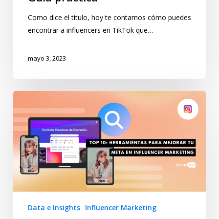
Como dice el título, hoy te contamos cómo puedes
encontrar a influencers en TikTok que…
mayo 3, 2023
Data e Insights
Influencer Marketing