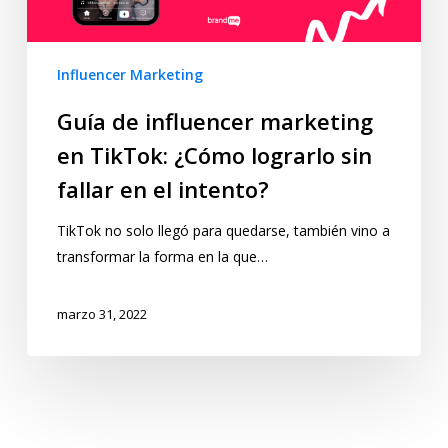
Influencer Marketing
Guía de influencer marketing
en TikTok: ¿Cómo lograrlo sin
fallar en el intento?
TikTok no solo llegó para quedarse, también vino a
transformar la forma en la que…
marzo 31, 2022