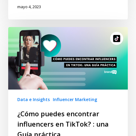
mayo 4, 2023
Data e Insights
Influencer Marketing
¿Cómo puedes encontrar
influencers en TikTok? : una
Guía práctica