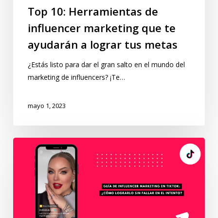
Top 10: Herramientas de
influencer marketing que te
ayudarán a lograr tus metas
¿Estás listo para dar el gran salto en el mundo del
marketing de influencers? ¡Te…
mayo 1, 2023