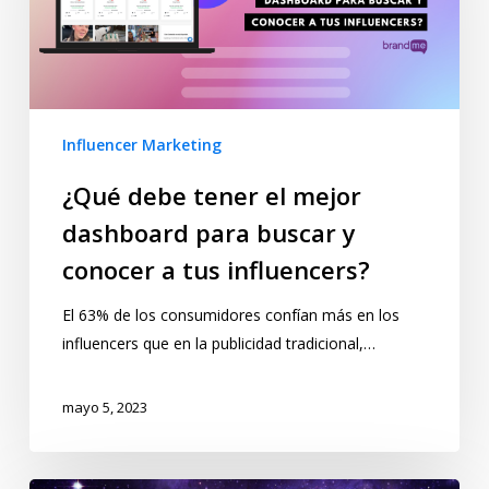
Influencer Marketing
¿Qué debe tener el mejor
dashboard para buscar y
conocer a tus influencers?
El 63% de los consumidores confían más en los
influencers que en la publicidad tradicional,…
mayo 5, 2023