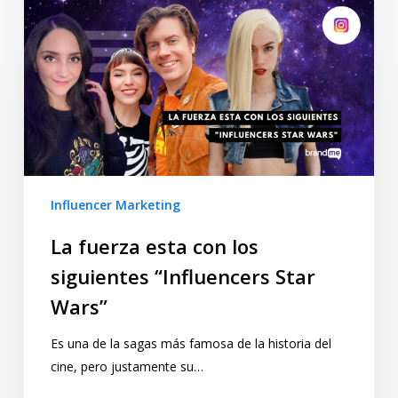
Influencer Marketing
La fuerza esta con los
siguientes “Influencers Star
Wars”
Es una de la sagas más famosa de la historia del
cine, pero justamente su…