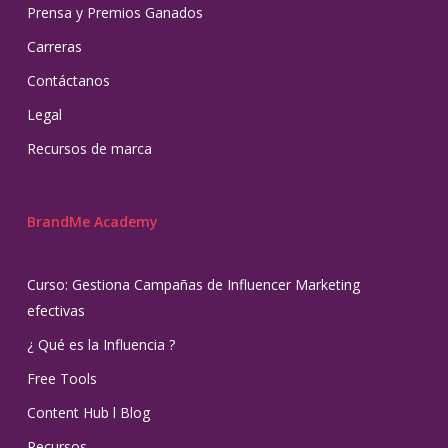
Prensa y Premios Ganados
Carreras
Contáctanos
Legal
Recursos de marca
BrandMe Academy
Curso: Gestiona Campañas de Influencer Marketing
efectivas
¿ Qué es la Influencia ?
Free Tools
Content Hub l Blog
Recursos