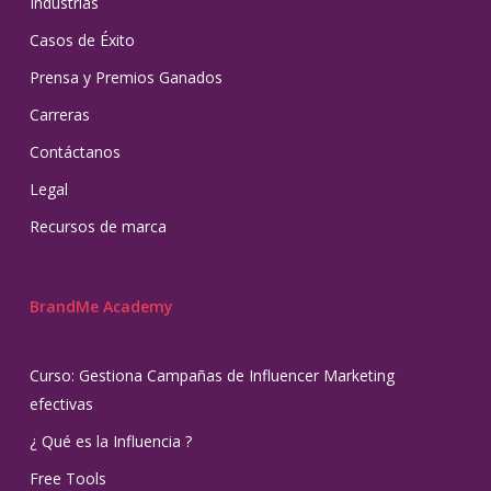
Industrias
Casos de Éxito
Prensa y Premios Ganados
Carreras
Contáctanos
Legal
Recursos de marca
BrandMe Academy
Curso: Gestiona Campañas de Influencer Marketing
efectivas
¿ Qué es la Influencia ?
Free Tools