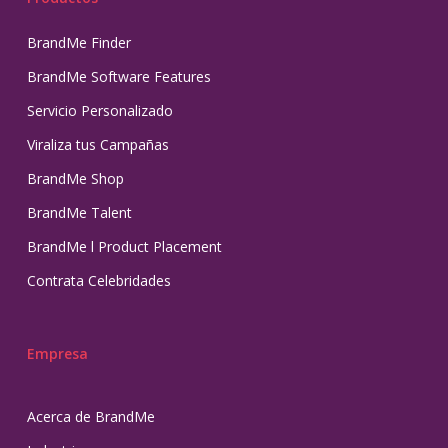
BrandMe Finder
BrandMe Software Features
Servicio Personalizado
Viraliza tus Campañas
BrandMe Shop
BrandMe Talent
BrandMe l Product Placement
Contrata Celebridades
Empresa
Acerca de BrandMe