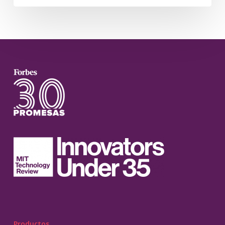
Productos