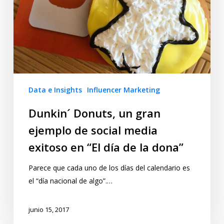
Data e Insights
Influencer Marketing
Dunkin´ Donuts, un gran
ejemplo de social media
exitoso en “El día de la dona”
Parece que cada uno de los días del calendario es
el “día nacional de algo”.…
junio 15, 2017