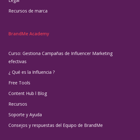
Legal
Recursos de marca
BrandMe Academy
Curso: Gestiona Campañas de Influencer Marketing
efectivas
¿ Qué es la Influencia ?
Free Tools
Content Hub l Blog
Recursos
Soporte y Ayuda
Consejos y respuestas del Equipo de BrandMe