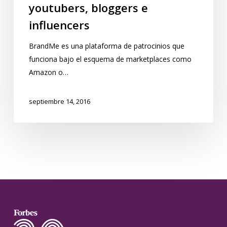
youtubers, bloggers e
influencers
BrandMe es una plataforma de patrocinios que
funciona bajo el esquema de marketplaces como
Amazon o…
septiembre 14, 2016