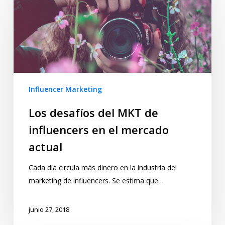
Influencer Marketing
Los desafíos del MKT de
influencers en el mercado
actual
Cada día circula más dinero en la industria del
marketing de influencers. Se estima que…
junio 27, 2018