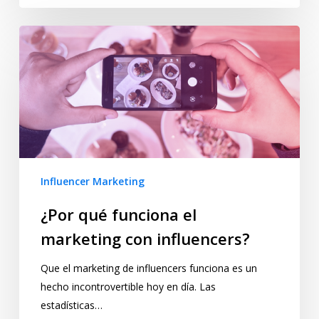
Influencer Marketing
¿Por qué funciona el
marketing con influencers?
Que el marketing de influencers funciona es un
hecho incontrovertible hoy en día. Las
estadísticas…