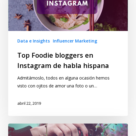
Data e Insights
Influencer Marketing
Top Foodie bloggers en
Instagram de habla hispana
Admitámoslo, todos en alguna ocasión hemos
visto con ojitos de amor una foto o un…
abril 22, 2019