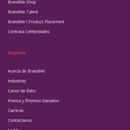
BrandMe Shop
BrandMe Talent
BrandMe l Product Placement
Contrata Celebridades
Empresa
Acerca de BrandMe
Industrias
Casos de Éxito
Prensa y Premios Ganados
Carreras
Contáctanos