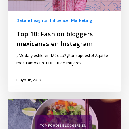
Data e Insights
Influencer Marketing
Top 10: Fashion bloggers
mexicanas en Instagram
¿Moda y estilo en México? ¡Por supuesto! Aquí te
mostramos un TOP 10 de mujeres…
mayo 16, 2019