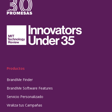
Productos
BrandMe Finder
BrandMe Software Features
Servicio Personalizado
Viraliza tus Campañas