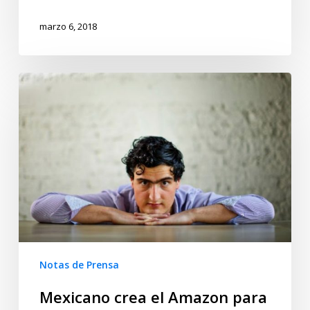
marzo 6, 2018
Notas de Prensa
Mexicano crea el Amazon para