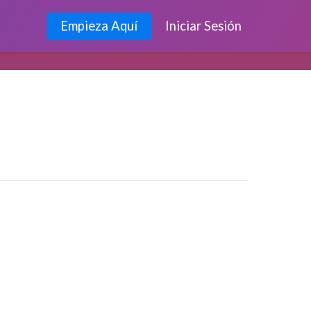
Empieza Aquí
Iniciar Sesión