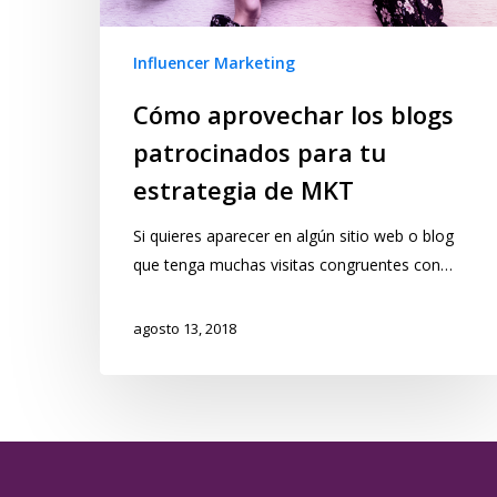
Influencer Marketing
Cómo aprovechar los blogs
patrocinados para tu
estrategia de MKT
Si quieres aparecer en algún sitio web o blog
que tenga muchas visitas congruentes con…
agosto 13, 2018