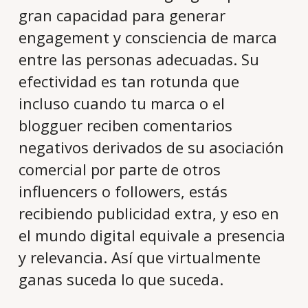
gran capacidad para generar
engagement y consciencia de marca
entre las personas adecuadas. Su
efectividad es tan rotunda que
incluso cuando tu marca o el
blogguer reciben comentarios
negativos derivados de su asociación
comercial por parte de otros
influencers o followers, estás
recibiendo publicidad extra, y eso en
el mundo digital equivale a presencia
y relevancia. Así que virtualmente
ganas suceda lo que suceda.