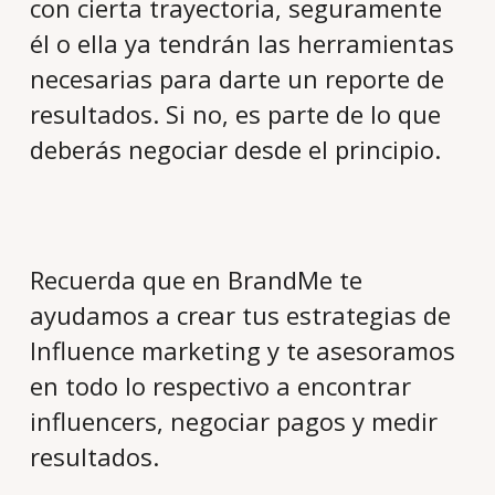
con cierta trayectoria, seguramente
él o ella ya tendrán las herramientas
necesarias para darte un reporte de
resultados. Si no, es parte de lo que
deberás negociar desde el principio.
Recuerda que en BrandMe te
ayudamos a crear tus estrategias de
Influence marketing y te asesoramos
en todo lo respectivo a encontrar
influencers, negociar pagos y medir
resultados.