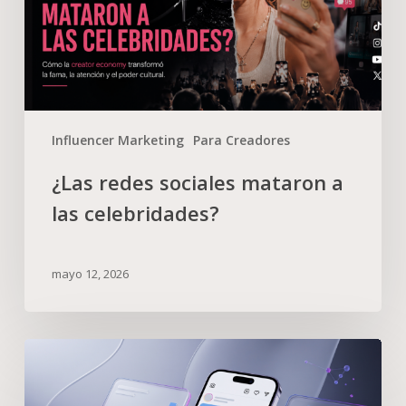
Influencer Marketing
Para Creadores
¿Las redes sociales mataron a
las celebridades?
mayo 12, 2026