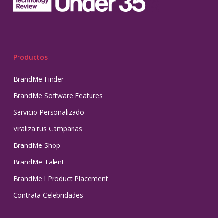
Productos
BrandMe Finder
BrandMe Software Features
Servicio Personalizado
Viraliza tus Campañas
BrandMe Shop
BrandMe Talent
BrandMe l Product Placement
Contrata Celebridades