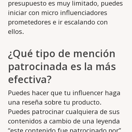
presupuesto es muy limitado, puedes
iniciar con micro influenciadores
prometedores e ir escalando con
ellos.
¿Qué tipo de mención
patrocinada es la más
efectiva?
Puedes hacer que tu influencer haga
una reseña sobre tu producto.
Puedes patrocinar cualquiera de sus
contenidos a cambio de una leyenda
“este contenido fue patrocinado por”,