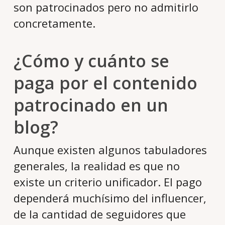
son patrocinados pero no admitirlo
concretamente.
¿Cómo y cuánto se
paga por el contenido
patrocinado en un
blog?
Aunque existen algunos tabuladores
generales, la realidad es que no
existe un criterio unificador. El pago
dependerá muchísimo del influencer,
de la cantidad de seguidores que