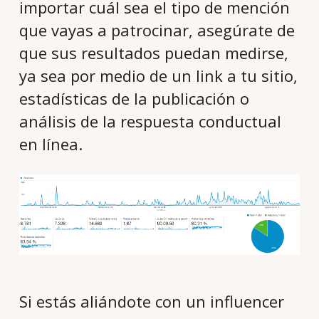
importar cuál sea el tipo de mención
que vayas a patrocinar, asegúrate de
que sus resultados puedan medirse,
ya sea por medio de un link a tu sitio,
estadísticas de la publicación o
análisis de la respuesta conductual
en línea.
Si estás aliándote con un influencer