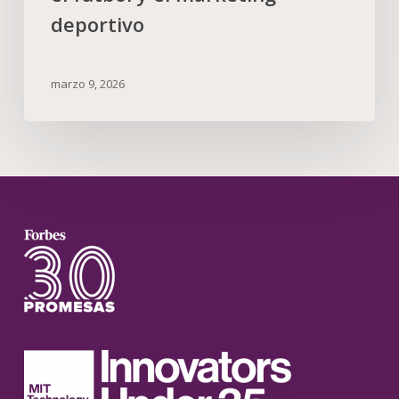
deportivo
marzo 9, 2026