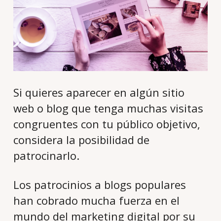
Si quieres aparecer en algún sitio
web o blog que tenga muchas visitas
congruentes con tu público objetivo,
considera la posibilidad de
patrocinarlo.
Los patrocinios a blogs populares
han cobrado mucha fuerza en el
mundo del marketing digital por su