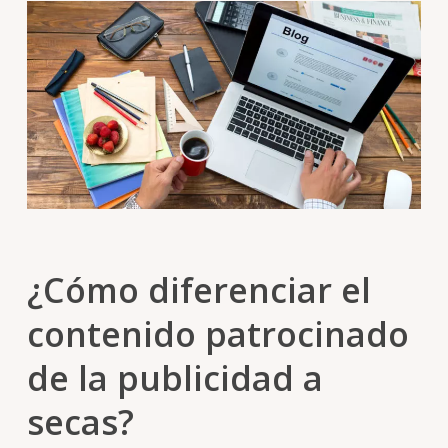
¿Cómo diferenciar el
contenido patrocinado
de la publicidad a
secas?