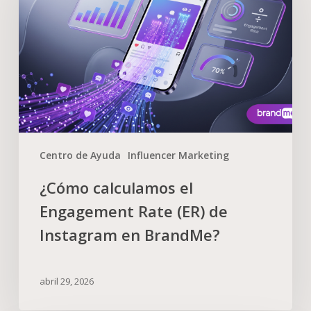
Centro de Ayuda
Influencer Marketing
¿Cómo calculamos el
Engagement Rate (ER) de
Instagram en BrandMe?
abril 29, 2026