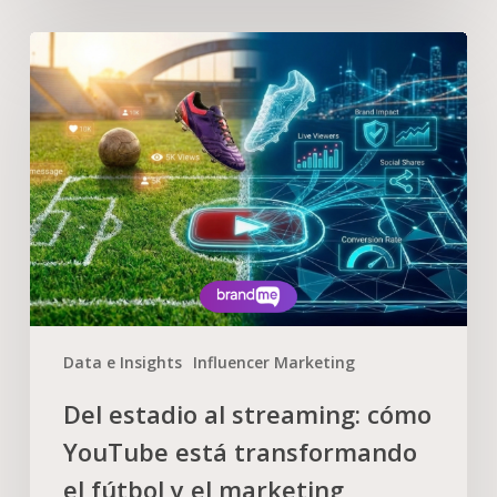
Data e Insights
Influencer Marketing
Del estadio al streaming: cómo
YouTube está transformando
el fútbol y el marketing