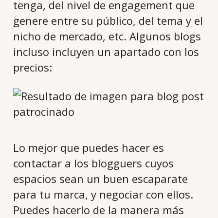
tenga, del nivel de engagement que
genere entre su público, del tema y el
nicho de mercado, etc. Algunos blogs
incluso incluyen un apartado con los
precios:
Lo mejor que puedes hacer es
contactar a los blogguers cuyos
espacios sean un buen escaparate
para tu marca, y negociar con ellos.
Puedes hacerlo de la manera más