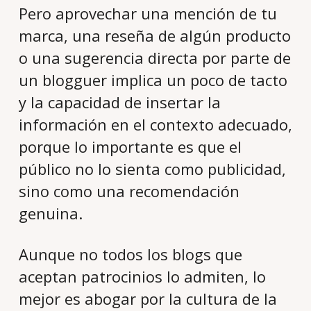
Pero aprovechar una mención de tu
marca, una reseña de algún producto
o una sugerencia directa por parte de
un blogguer implica un poco de tacto
y la capacidad de insertar la
información en el contexto adecuado,
porque lo importante es que el
público no lo sienta como publicidad,
sino como una recomendación
genuina.
Aunque no todos los blogs que
aceptan patrocinios lo admiten, lo
mejor es abogar por la cultura de la