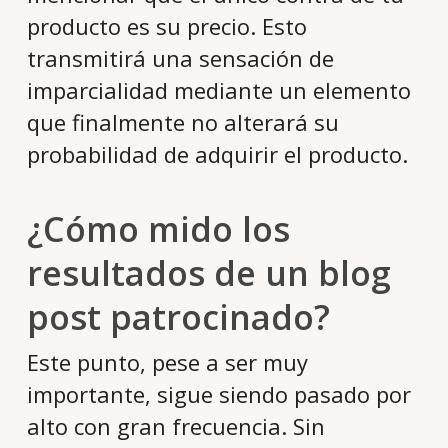
producto es su precio. Esto
transmitirá una sensación de
imparcialidad mediante un elemento
que finalmente no alterará su
probabilidad de adquirir el producto.
¿Cómo mido los
resultados de un blog
post patrocinado?
Este punto, pese a ser muy
importante, sigue siendo pasado por
alto con gran frecuencia. Sin