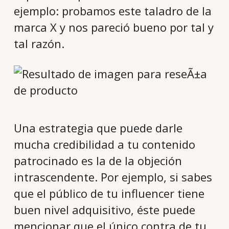
ejemplo: probamos este taladro de la
marca X y nos pareció bueno por tal y
tal razón.
Una estrategia que puede darle
mucha credibilidad a tu contenido
patrocinado es la de la objeción
intrascendente. Por ejemplo, si sabes
que el público de tu influencer tiene
buen nivel adquisitivo, éste puede
mencionar que el único contra de tu