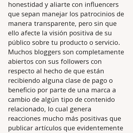
honestidad y aliarte con influencers
que sepan manejar los patrocinios de
manera transparente, pero sin que
ello afecte la visión positiva de su
público sobre tu producto o servicio.
Muchos bloggers son completamente
abiertos con sus followers con
respecto al hecho de que están
recibiendo alguna clase de pago o
beneficio por parte de una marca a
cambio de algún tipo de contenido
relacionado, lo cual genera
reacciones mucho más positivas que
publicar artículos que evidentemente