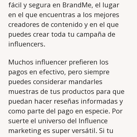
fácil y segura en BrandMe, el lugar
en el que encuentras a los mejores
creadores de contenido y en el que
puedes crear toda tu campaña de
influencers.
Muchos influencer prefieren los
pagos en efectivo, pero siempre
puedes considerar mandarles
muestras de tus productos para que
puedan hacer reseñas informadas y
como parte del pago en especie. Por
suerte el universo del Influence
marketing es super versátil. Si tu