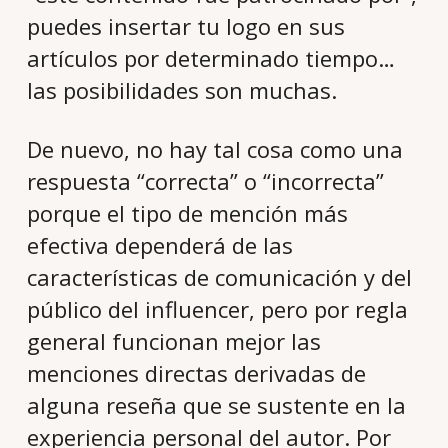
puedes insertar tu logo en sus
artículos por determinado tiempo…
las posibilidades son muchas.
De nuevo, no hay tal cosa como una
respuesta “correcta” o “incorrecta”
porque el tipo de mención más
efectiva dependerá de las
características de comunicación y del
público del influencer, pero por regla
general funcionan mejor las
menciones directas derivadas de
alguna reseña que se sustente en la
experiencia personal del autor. Por