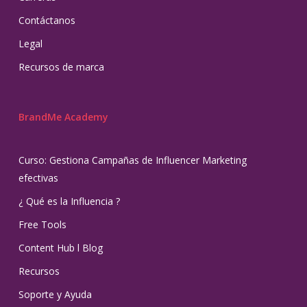
Contáctanos
Legal
Recursos de marca
BrandMe Academy
Curso: Gestiona Campañas de Influencer Marketing
efectivas
¿ Qué es la Influencia ?
Free Tools
Content Hub l Blog
Recursos
Soporte y Ayuda