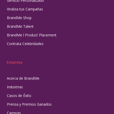
Servicio Personalizado
Viraliza tus Campañas
BrandMe Shop
BrandMe Talent
BrandMe l Product Placement
Contrata Celebridades
Empresa
Acerca de BrandMe
Industrias
Casos de Éxito
Prensa y Premios Ganados
Carreras