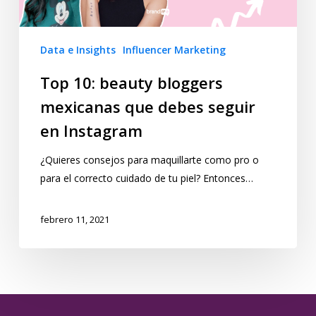
Data e Insights
Influencer Marketing
Top 10: beauty bloggers
mexicanas que debes seguir
en Instagram
¿Quieres consejos para maquillarte como pro o
para el correcto cuidado de tu piel? Entonces…
febrero 11, 2021