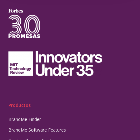
Productos
BrandMe Finder
BrandMe Software Features