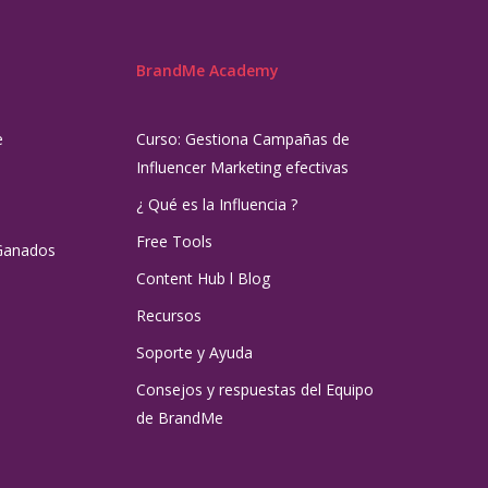
BrandMe Academy
e
Curso: Gestiona Campañas de
Influencer Marketing efectivas
¿ Qué es la Influencia ?
Free Tools
Ganados
Content Hub l Blog
Recursos
Soporte y Ayuda
Consejos y respuestas del Equipo
de BrandMe