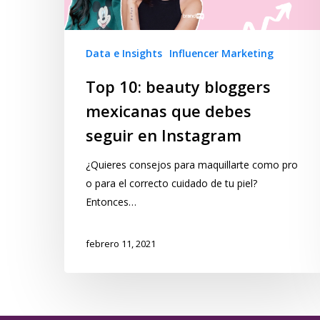
Data e Insights
Influencer Marketing
Top 10: beauty bloggers
mexicanas que debes
seguir en Instagram
¿Quieres consejos para maquillarte como pro
o para el correcto cuidado de tu piel?
Entonces…
febrero 11, 2021