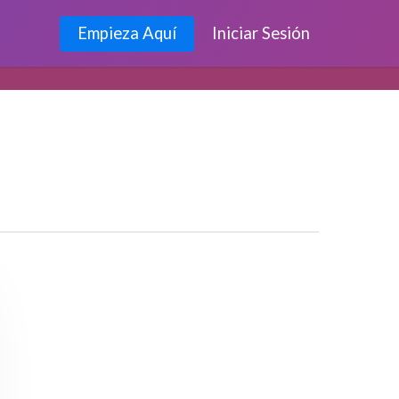
Empieza Aquí
Iniciar Sesión