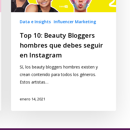
Data e Insights
Influencer Marketing
Top 10: Beauty Bloggers
hombres que debes seguir
en Instagram
Sí, los beauty bloggers hombres existen y
crean contenido para todos los géneros.
Estos artistas…
enero 14, 2021