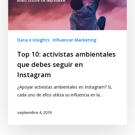
Data e Insights
Influencer Marketing
Top 10: activistas ambientales
que debes seguir en
Instagram
¿Apoyar activistas ambientales en Instagram? Sí,
cada uno de ellos utiliza su influencia en la…
septiembre 4, 2019