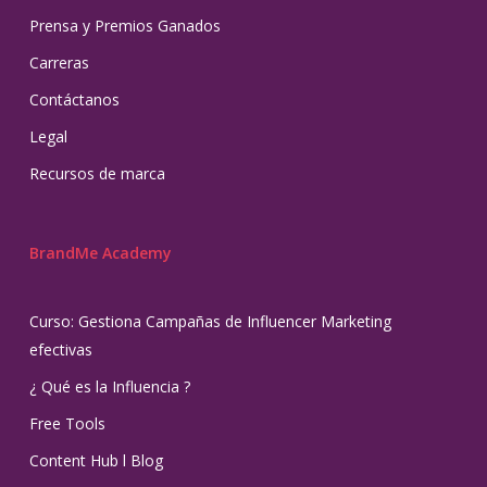
Prensa y Premios Ganados
Carreras
Contáctanos
Legal
Recursos de marca
BrandMe Academy
Curso: Gestiona Campañas de Influencer Marketing
efectivas
¿ Qué es la Influencia ?
Free Tools
Content Hub l Blog