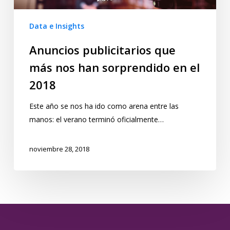
Data e Insights
Anuncios publicitarios que
más nos han sorprendido en el
2018
Este año se nos ha ido como arena entre las
manos: el verano terminó oficialmente…
noviembre 28, 2018