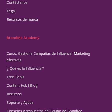
Contáctanos
Legal
Recursos de marca
BrandMe Academy
Curso: Gestiona Campañas de Influencer Marketing
efectivas
¿ Qué es la Influencia ?
Free Tools
Content Hub l Blog
Recursos
Soporte y Ayuda
Consejos y respuestas del Equipo de BrandMe