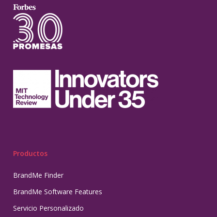
Productos
BrandMe Finder
BrandMe Software Features
Servicio Personalizado