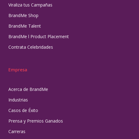
Viraliza tus Campañas
BrandMe Shop
BrandMe Talent
BrandMe l Product Placement
Contrata Celebridades
Empresa
Acerca de BrandMe
Industrias
Casos de Éxito
Prensa y Premios Ganados
Carreras