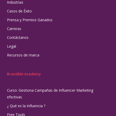
Industrias
Casos de Éxito
Prensa y Premios Ganados
Carreras
Contáctanos
Legal
Recursos de marca
BrandMe Academy
Curso: Gestiona Campañas de Influencer Marketing
efectivas
¿ Qué es la Influencia ?
Free Tools