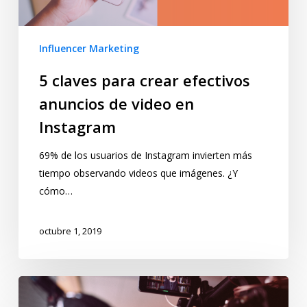
Influencer Marketing
5 claves para crear efectivos
anuncios de video en
Instagram
69% de los usuarios de Instagram invierten más
tiempo observando videos que imágenes. ¿Y
cómo…
octubre 1, 2019