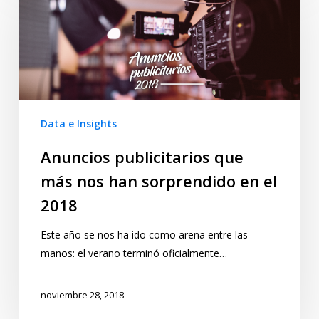
Data e Insights
Anuncios publicitarios que
más nos han sorprendido en el
2018
Este año se nos ha ido como arena entre las
manos: el verano terminó oficialmente…
noviembre 28, 2018