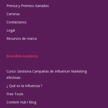
Prensa y Premios Ganados
Carreras
Contáctanos
Legal
Recursos de marca
BrandMe Academy
Curso: Gestiona Campañas de Influencer Marketing
efectivas
¿ Qué es la Influencia ?
Free Tools
Content Hub l Blog