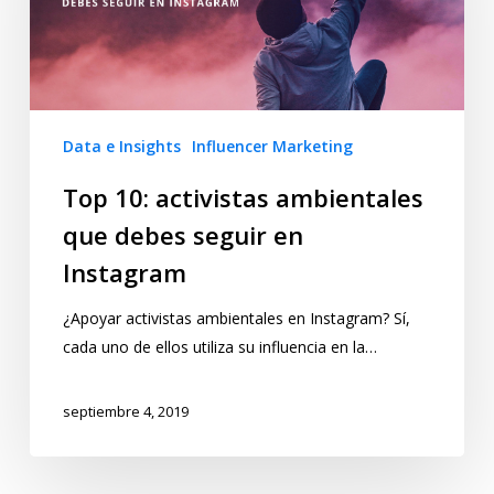
Data e Insights
Influencer Marketing
Top 10: activistas ambientales
que debes seguir en
Instagram
¿Apoyar activistas ambientales en Instagram? Sí,
cada uno de ellos utiliza su influencia en la…
septiembre 4, 2019