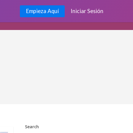
Empieza Aquí
Iniciar Sesión
Search