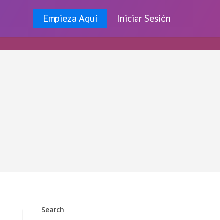
Empieza Aquí
Iniciar Sesión
Search