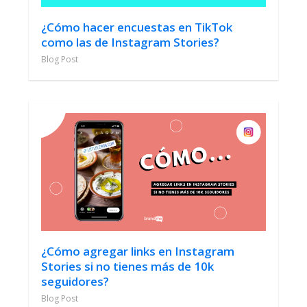
¿Cómo hacer encuestas en TikTok
como las de Instagram Stories?
Blog Post
¿Cómo agregar links en Instagram
Stories si no tienes más de 10k
seguidores?
Blog Post