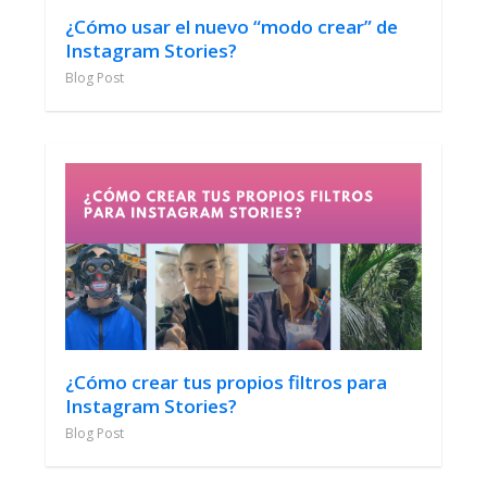
¿Cómo usar el nuevo “modo crear” de
Instagram Stories?
Blog Post
¿Cómo crear tus propios filtros para
Instagram Stories?
Blog Post