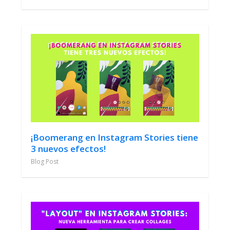
¡Boomerang en Instagram Stories tiene
3 nuevos efectos!
Blog Post