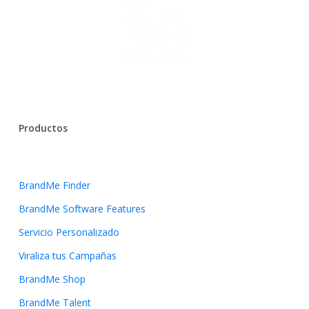
Productos
BrandMe Finder
BrandMe Software Features
Servicio Personalizado
Viraliza tus Campañas
BrandMe Shop
BrandMe Talent