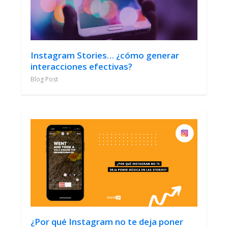
Instagram Stories… ¿cómo generar
interacciones efectivas?
Blog Post
¿Por qué Instagram no te deja poner