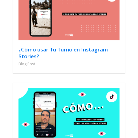
¿Cómo usar Tu Turno en Instagram
Stories?
Blog Post