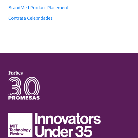
BrandMe l Product Placement
Contrata Celebridades