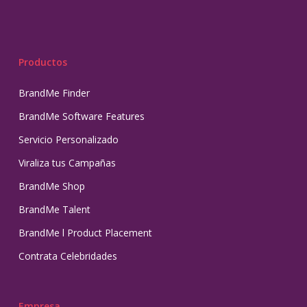
Productos
BrandMe Finder
BrandMe Software Features
Servicio Personalizado
Viraliza tus Campañas
BrandMe Shop
BrandMe Talent
BrandMe l Product Placement
Contrata Celebridades
Empresa