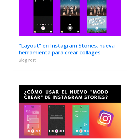
“Layout” en Instagram Stories: nueva
herramienta para crear collages
Blog Post