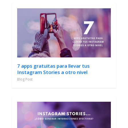
7 apps gratuitas para llevar tus
Instagram Stories a otro nivel
Blog Post