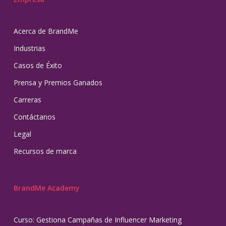
Acerca de BrandMe
Industrias
Casos de Éxito
Prensa y Premios Ganados
Carreras
Contáctanos
Legal
Recursos de marca
BrandMe Academy
Curso: Gestiona Campañas de Influencer Marketing