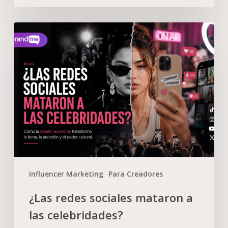
Influencer Marketing
Para Creadores
¿Las redes sociales mataron a
las celebridades?