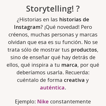
Storytelling! ?
¿Historias en las
historias de
Instagram
? ¡Qué novedad! Pero
créenos, muchas personas y marcas
olvidan que esa es su función. No se
trata sólo de mostrar tus
productos
,
sino de enseñar qué hay detrás de
ellos, qué inspira a tu
marca
, por qué
deberíamos usarla. Recuerda:
cuéntalo de forma
creativa
y
auténtica
.
Ejemplo:
Nike
constantemente