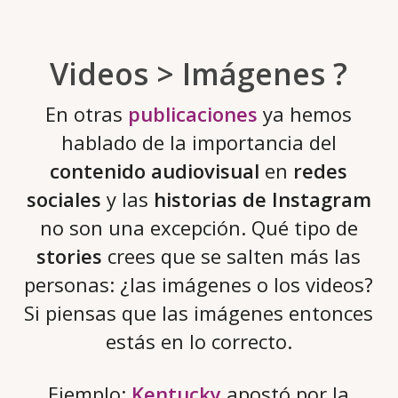
Videos > Imágenes ?
En otras
publicaciones
ya hemos
hablado de la importancia del
contenido audiovisual
en
redes
sociales
y las
historias de Instagram
no son una excepción. Qué tipo de
stories
crees que se salten más las
personas: ¿las imágenes o los videos?
Si piensas que las imágenes entonces
estás en lo correcto.
Ejemplo:
Kentucky
apostó por la