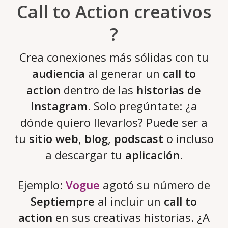
Call to Action creativos
?
Crea conexiones más sólidas con tu
audiencia
al generar un
call to
action
dentro de las
historias de
Instagram
. Solo pregúntate: ¿a
dónde quiero llevarlos? Puede ser a
tu
sitio web
,
blog
,
podscast
o incluso
a descargar tu
aplicación
.
Ejemplo:
Vogue
agotó su número de
Septiempre
al incluir un
call to
action
en sus creativas historias. ¿A