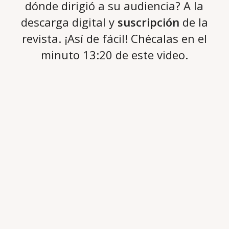
dónde dirigió a su audiencia? A la
descarga digital y
suscripción
de la
revista. ¡Así de fácil! Chécalas en el
minuto 13:20 de este video.