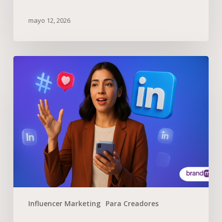
mayo 12, 2026
Influencer Marketing
Para Creadores