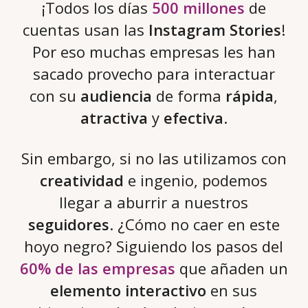
¡Todos los días
500 millones
de
cuentas usan las
Instagram Stories
!
Por eso muchas empresas les han
sacado provecho para interactuar
con su
audiencia
de forma
rápida
,
atractiva
y
efectiva
.
Sin embargo, si no las utilizamos con
creatividad
e ingenio, podemos
llegar a aburrir a nuestros
seguidores
. ¿Cómo no caer en este
hoyo negro? Siguiendo los pasos del
60% de las empresas
que añaden un
elemento interactivo
en sus