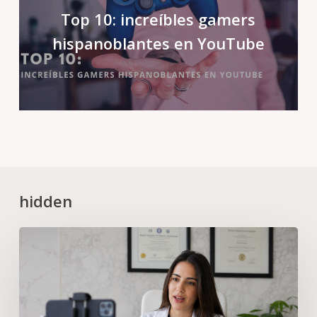
Top 10: increíbles gamers
hispanoblantes en YouTube
hidden