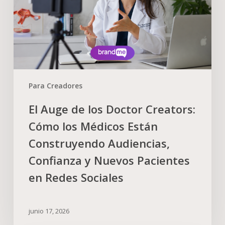
Para Creadores
El Auge de los Doctor Creators:
Cómo los Médicos Están
Construyendo Audiencias,
Confianza y Nuevos Pacientes
en Redes Sociales
junio 17, 2026