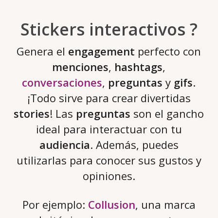
Stickers interactivos ?
Genera el
engagement
perfecto con
menciones
,
hashtags
,
conversaciones
,
preguntas
y
gifs
.
¡Todo sirve para crear divertidas
stories
! Las
preguntas
son el gancho
ideal para interactuar con tu
audiencia
. Además, puedes
utilizarlas para conocer sus gustos y
opiniones.
Por ejemplo:
Collusion
, una marca