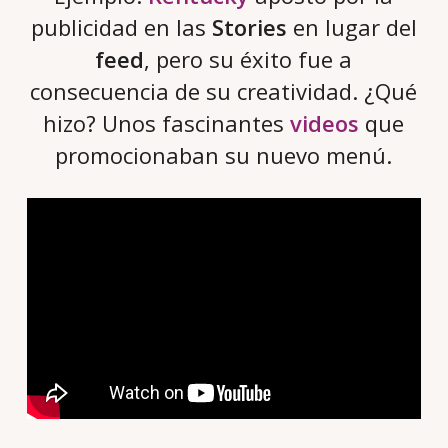
publicidad en las
Stories
en lugar del
feed
, pero su éxito fue a
consecuencia de su creatividad. ¿Qué
hizo? Unos fascinantes
videos
que
promocionaban su nuevo menú.