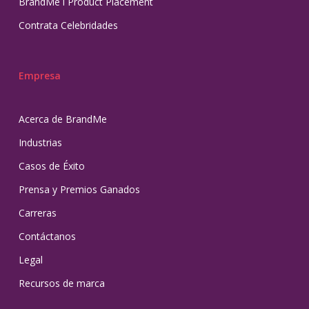
BrandMe l Product Placement
Contrata Celebridades
Empresa
Acerca de BrandMe
Industrias
Casos de Éxito
Prensa y Premios Ganados
Carreras
Contáctanos
Legal
Recursos de marca