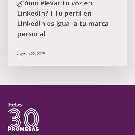
¿Cómo elevar tu voz en
LinkedIn? I Tu perfil en
LinkedIn es igual a tu marca
personal
agosto 22, 2025