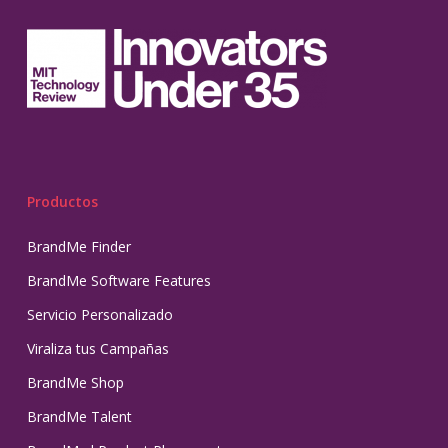
Productos
BrandMe Finder
BrandMe Software Features
Servicio Personalizado
Viraliza tus Campañas
BrandMe Shop
BrandMe Talent