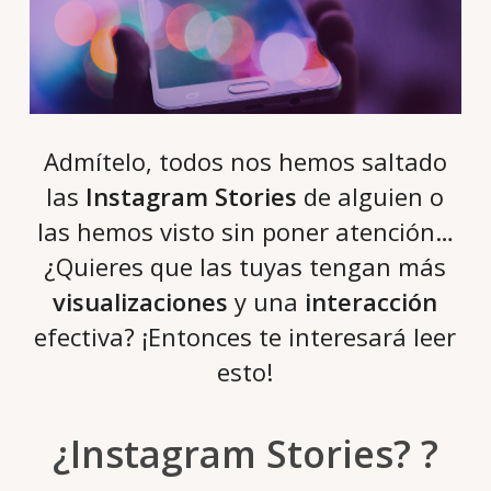
Admítelo, todos nos hemos saltado
las
Instagram Stories
de alguien o
las hemos visto sin poner atención…
¿Quieres que las tuyas tengan más
visualizaciones
y una
interacción
efectiva? ¡Entonces te interesará leer
esto!
¿Instagram Stories? ?