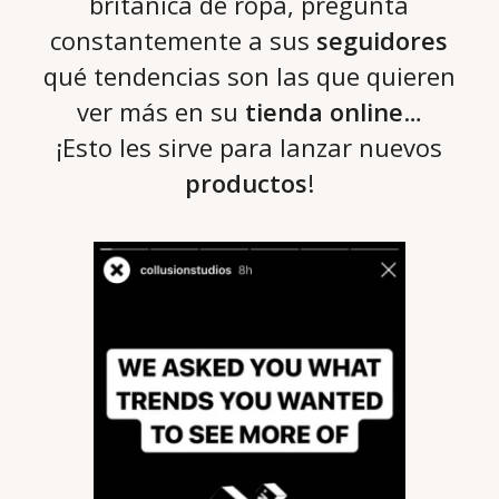
británica de ropa, pregunta
constantemente a sus
seguidores
qué tendencias son las que quieren
ver más en su
tienda online
…
¡Esto les sirve para lanzar nuevos
productos
!