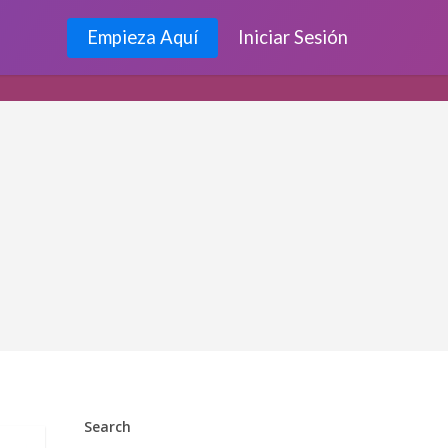
Empieza Aquí
Iniciar Sesión
Search