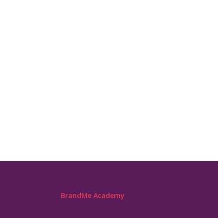
BrandMe Academy