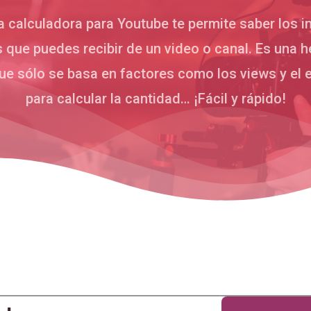
 calculadora para Youtube te permite saber los 
que puedes recibir de un video o canal. Es una 
que sólo se basa en factores como los views y el
para calcular la cantidad… ¡Fácil y rápido!