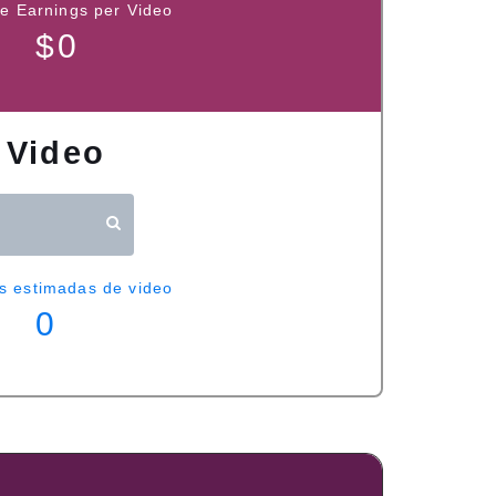
e Earnings per Video
$
0
 Video
s estimadas de video
0