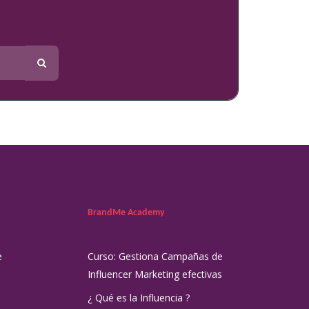
BrandMe Academy
e
Curso: Gestiona Campañas de
Influencer Marketing efectivas
¿ Qué es la Influencia ?