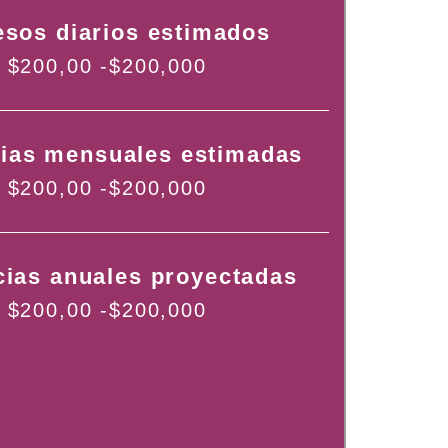
esos diarios estimados
$200,00 -$200,000
ias mensuales estimadas
$200,00 -$200,000
ias anuales proyectadas
$200,00 -$200,000