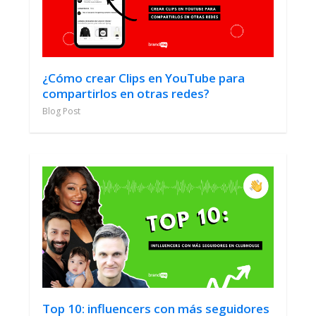
¿Cómo crear Clips en YouTube para
compartirlos en otras redes?
Blog Post
Top 10: influencers con más seguidores