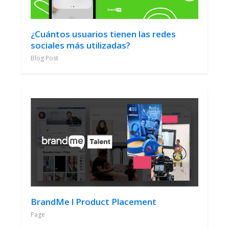
¿Cuántos usuarios tienen las redes
sociales más utilizadas?
Blog Post
BrandMe l Product Placement
Page