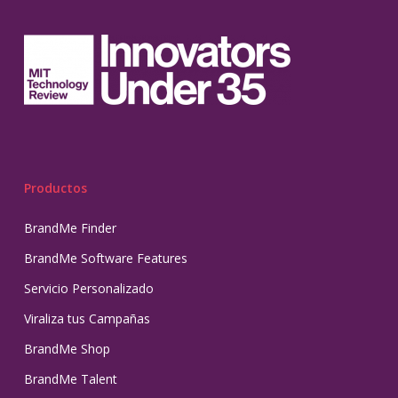
Productos
BrandMe Finder
BrandMe Software Features
Servicio Personalizado
Viraliza tus Campañas
BrandMe Shop
BrandMe Talent