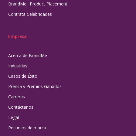
BrandMe l Product Placement
Contrata Celebridades
Empresa
Acerca de BrandMe
Industrias
Casos de Éxito
Prensa y Premios Ganados
Carreras
Contáctanos
Legal
Recursos de marca