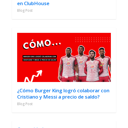
en ClubHouse
Blog Post
¿Cómo Burger King logró colaborar con
Cristiano y Messi a precio de saldo?
Blog Post