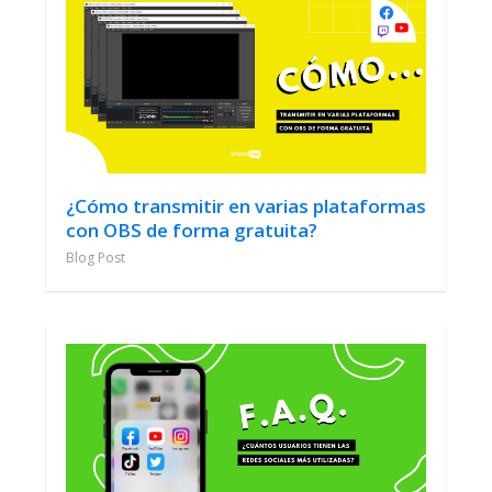
¿Cómo transmitir en varias plataformas
con OBS de forma gratuita?
Blog Post