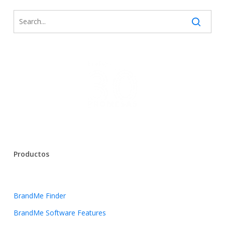
Productos
BrandMe Finder
BrandMe Software Features