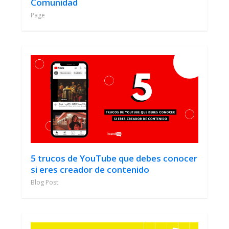
Comunidad
Page
5 trucos de YouTube que debes conocer
si eres creador de contenido
Blog Post