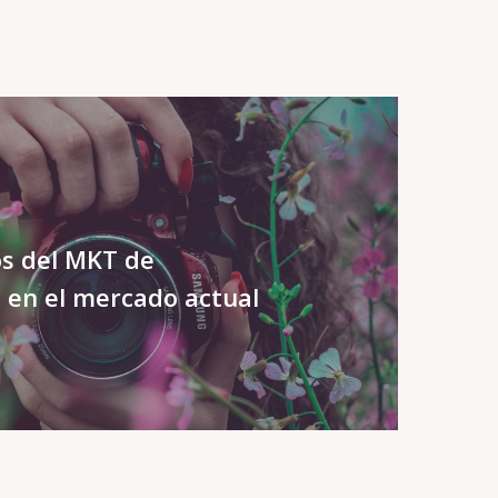
os del MKT de
s en el mercado actual