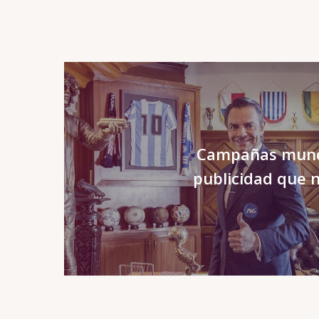
Campañas mundi
publicidad que n