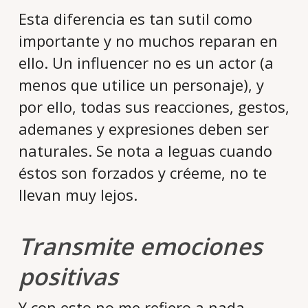
Esta diferencia es tan sutil como
importante y no muchos reparan en
ello. Un influencer no es un actor (a
menos que utilice un personaje), y
por ello, todas sus reacciones, gestos,
ademanes y expresiones deben ser
naturales. Se nota a leguas cuando
éstos son forzados y créeme, no te
llevan muy lejos.
Transmite emociones
positivas
Y con esto no me refiero a nada