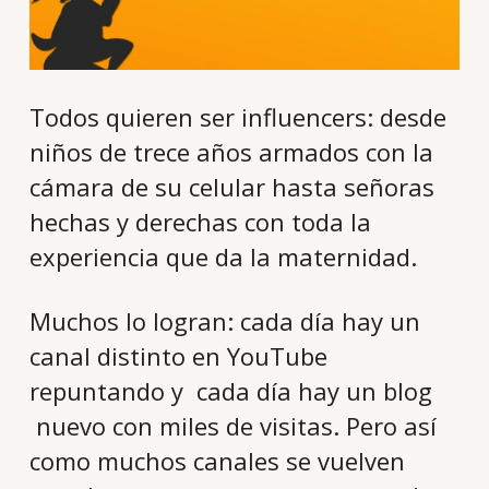
Todos quieren ser influencers: desde
niños de trece años armados con la
cámara de su celular hasta señoras
hechas y derechas con toda la
experiencia que da la maternidad.
Muchos lo logran: cada día hay un
canal distinto en YouTube
repuntando y cada día hay un blog
nuevo con miles de visitas. Pero así
como muchos canales se vuelven