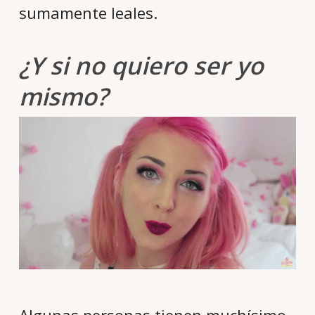
sumamente leales.
¿Y si no quiero ser yo
mismo?