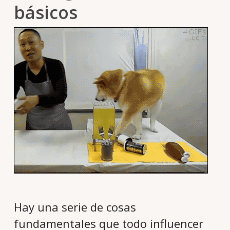
básicos
Hay una serie de cosas
fundamentales que todo influencer