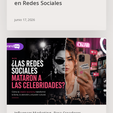
en Redes Sociales
junio 17, 2026
Influencer Marketing
Para Creadores