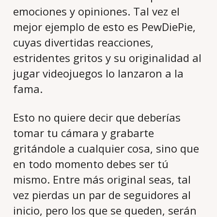
emociones y opiniones. Tal vez el
mejor ejemplo de esto es PewDiePie,
cuyas divertidas reacciones,
estridentes gritos y su originalidad al
jugar videojuegos lo lanzaron a la
fama.
Esto no quiere decir que deberías
tomar tu cámara y grabarte
gritándole a cualquier cosa, sino que
en todo momento debes ser tú
mismo. Entre más original seas, tal
vez pierdas un par de seguidores al
inicio, pero los que se queden, serán