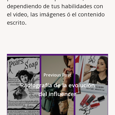
dependiendo de tus habilidades con
el video, las imágenes ó el contenido
escrito.
Previous Post
Radiografía de la evolución
del influencer