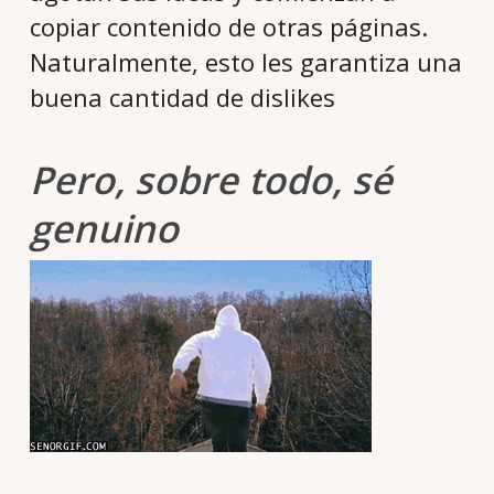
copiar contenido de otras páginas.
Naturalmente, esto les garantiza una
buena cantidad de dislikes
Pero, sobre todo, sé
genuino