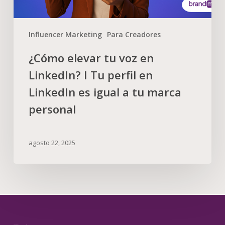
Influencer Marketing
Para Creadores
¿Cómo elevar tu voz en
LinkedIn? I Tu perfil en
LinkedIn es igual a tu marca
personal
agosto 22, 2025