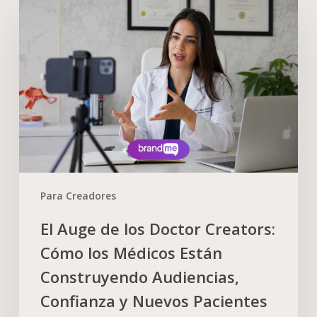
Para Creadores
El Auge de los Doctor Creators:
Cómo los Médicos Están
Construyendo Audiencias,
Confianza y Nuevos Pacientes