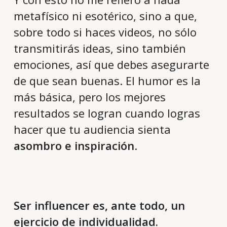
metafísico ni esotérico, sino a que,
sobre todo si haces videos, no sólo
transmitirás ideas, sino también
emociones, así que debes asegurarte
de que sean buenas. El humor es la
más básica, pero los mejores
resultados se logran cuando logras
hacer que tu audiencia sienta
asombro e inspiración
.
Ser influencer es, ante todo, un
ejercicio de individualidad.