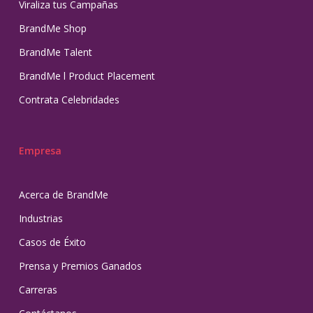
Viraliza tus Campañas
BrandMe Shop
BrandMe Talent
BrandMe l Product Placement
Contrata Celebridades
Empresa
Acerca de BrandMe
Industrias
Casos de Éxito
Prensa y Premios Ganados
Carreras