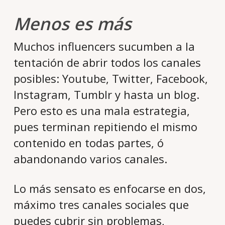
Menos es más
Muchos influencers sucumben a la
tentación de abrir todos los canales
posibles: Youtube, Twitter, Facebook,
Instagram, Tumblr y hasta un blog.
Pero esto es una mala estrategia,
pues terminan repitiendo el mismo
contenido en todas partes, ó
abandonando varios canales.
Lo más sensato es enfocarse en dos,
máximo tres canales sociales que
puedes cubrir sin problemas,