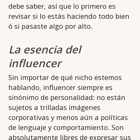
debe saber, así que lo primero es
revisar si lo estás haciendo todo bien
ó si pasaste algo por alto.
La esencia del
influencer
Sin importar de qué nicho estemos
hablando, influencer siempre es
sinónimo de personalidad: no están
sujetos a trilladas imágenes
corporativas y menos aún a políticas
de lenguaje y comportamiento. Son
absolutamente libres de expresar sus