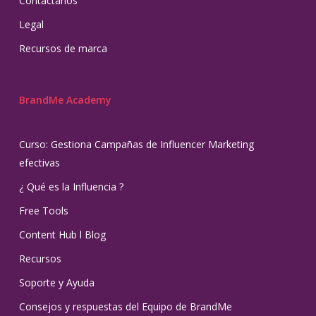
Contáctanos
Legal
Recursos de marca
BrandMe Academy
Curso: Gestiona Campañas de Influencer Marketing
efectivas
¿ Qué es la Influencia ?
Free Tools
Content Hub l Blog
Recursos
Soporte y Ayuda
Consejos y respuestas del Equipo de BrandMe