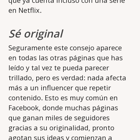
que ya cuenta incluso con una serie
en Netflix.
Sé original
Seguramente este consejo aparece
en todas las otras páginas que has
leído y tal vez te pueda parecer
trillado, pero es verdad: nada afecta
más a un influencer que repetir
contenido. Esto es muy común en
Facebook, donde muchas páginas
que ganan miles de seguidores
gracias a su originalidad, pronto
agotan sus ideas y comienzan a