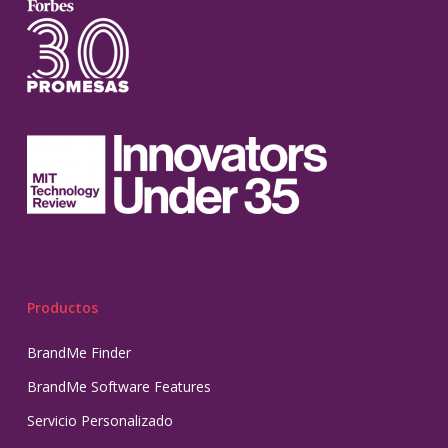
Productos
BrandMe Finder
BrandMe Software Features
Servicio Personalizado