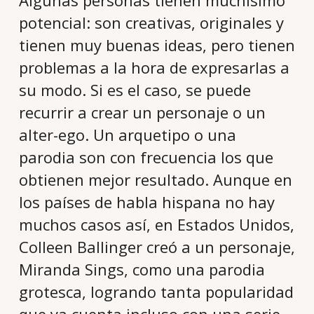
Algunas personas tienen muchísimo
potencial: son creativas, originales y
tienen muy buenas ideas, pero tienen
problemas a la hora de expresarlas a
su modo. Si es el caso, se puede
recurrir a crear un personaje o un
alter-ego. Un arquetipo o una
parodia son con frecuencia los que
obtienen mejor resultado. Aunque en
los países de habla hispana no hay
muchos casos así, en Estados Unidos,
Colleen Ballinger creó a un personaje,
Miranda Sings, como una parodia
grotesca, logrando tanta popularidad