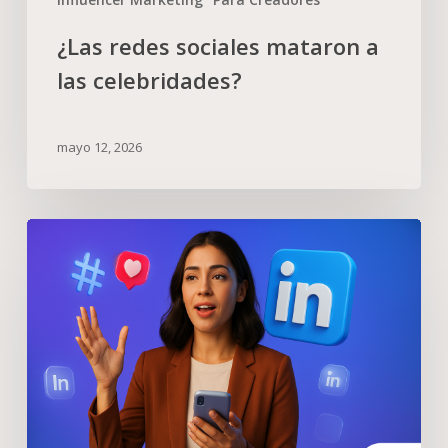
¿Las redes sociales mataron a
las celebridades?
mayo 12, 2026