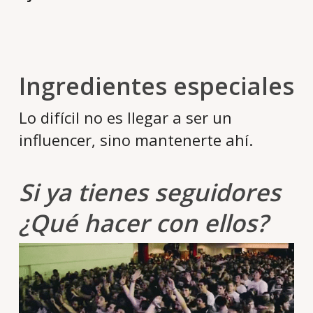
Ingredientes especiales
Lo difícil no es llegar a ser un
influencer, sino mantenerte ahí.
Si ya tienes seguidores
¿Qué hacer con ellos?