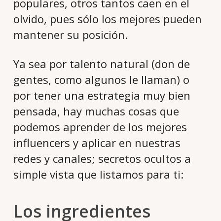
populares, otros tantos caen en el
olvido, pues sólo los mejores pueden
mantener su posición.
Ya sea por talento natural (don de
gentes, como algunos le llaman) o
por tener una estrategia muy bien
pensada, hay muchas cosas que
podemos aprender de los mejores
influencers y aplicar en nuestras
redes y canales; secretos ocultos a
simple vista que listamos para ti:
Los ingredientes