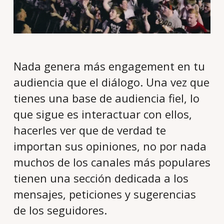
Nada genera más engagement en tu
audiencia que el diálogo. Una vez que
tienes una base de audiencia fiel, lo
que sigue es interactuar con ellos,
hacerles ver que de verdad te
importan sus opiniones, no por nada
muchos de los canales más populares
tienen una sección dedicada a los
mensajes, peticiones y sugerencias
de los seguidores.