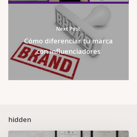
Next Post
Cómo diferenciar tu marca
con influenciadores
hidden