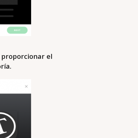
 proporcionar el
ría.