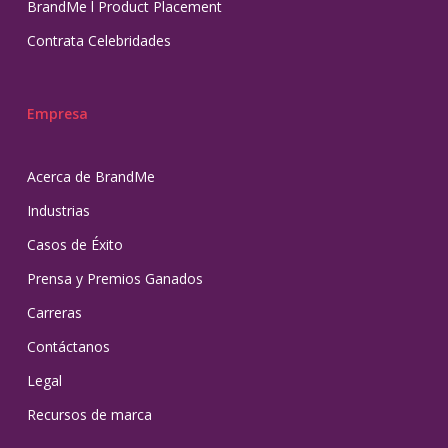
BrandMe l Product Placement
Contrata Celebridades
Empresa
Acerca de BrandMe
Industrias
Casos de Éxito
Prensa y Premios Ganados
Carreras
Contáctanos
Legal
Recursos de marca