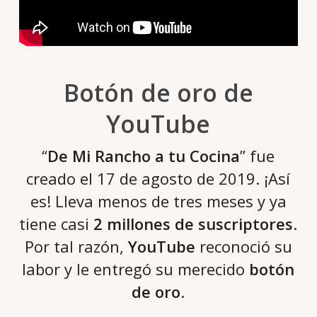
Botón de oro de
YouTube
“
De Mi Rancho a tu Cocina
” fue
creado el 17 de agosto de 2019. ¡Así
es! Lleva menos de tres meses y ya
tiene casi
2 millones de suscriptores
.
Por tal razón,
YouTube
reconoció su
labor y le entregó su merecido
botón
de oro
.