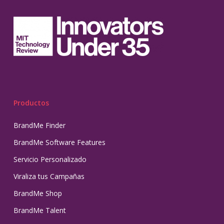
Productos
BrandMe Finder
BrandMe Software Features
Servicio Personalizado
Viraliza tus Campañas
BrandMe Shop
BrandMe Talent