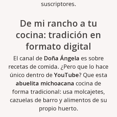
suscriptores.
De mi rancho a tu
cocina: tradición en
formato digital
El canal de
Doña Ángela
es sobre
recetas de comida. ¿Pero que lo hace
único dentro de
YouTube
? Que esta
abuelita michoacana
cocina de
forma tradicional: usa molcajetes,
cazuelas de barro y alimentos de su
propio huerto.