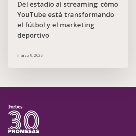
Del estadio al streaming: cómo
YouTube está transformando
el fútbol y el marketing
deportivo
marzo 9, 2026