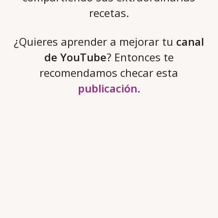
recetas.
¿Quieres aprender a mejorar tu
canal
de YouTube
? Entonces te
recomendamos checar esta
publicación
.