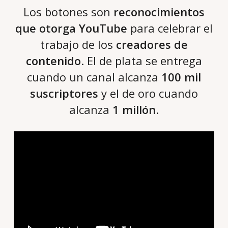
Los botones son
reconocimientos
que otorga YouTube
para celebrar el
trabajo de los
creadores de
contenido
. El de plata se entrega
cuando un canal alcanza
100 mil
suscriptores
y el de oro cuando
alcanza
1 millón
.