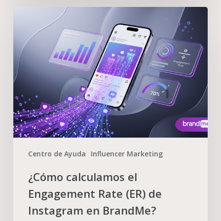
Centro de Ayuda
Influencer Marketing
¿Cómo calculamos el
Engagement Rate (ER) de
Instagram en BrandMe?