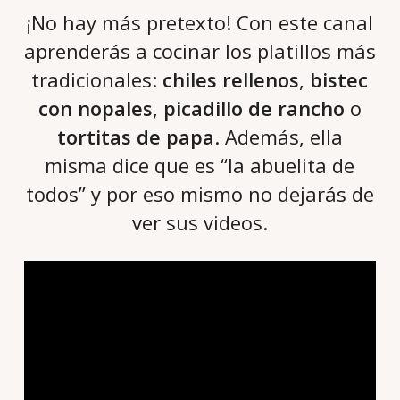
¡No hay más pretexto! Con este canal
aprenderás a cocinar los platillos más
tradicionales:
chiles rellenos
,
bistec
con nopales
,
picadillo de rancho
o
tortitas de papa
. Además, ella
misma dice que es “la abuelita de
todos” y por eso mismo no dejarás de
ver sus videos.