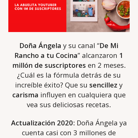
Doña Ángela
y su canal “
De Mi
Rancho a tu Cocina
” alcanzaron
1
millón de suscriptores
en 2 meses.
¿Cuál es la fórmula detrás de su
increíble éxito? Que su
sencillez
y
carisma
influyen en cualquiera que
vea sus deliciosas recetas.
Actualización 2020
: Doña Ángela ya
cuenta casi con 3 millones de