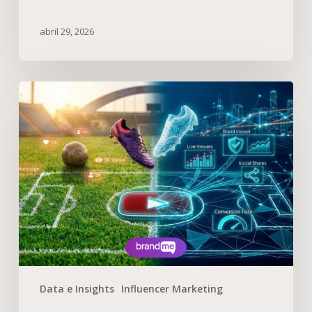
abril 29, 2026
Data e Insights
Influencer Marketing