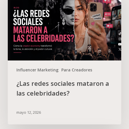
Influencer Marketing
Para Creadores
¿Las redes sociales mataron a
las celebridades?
mayo 12, 2026