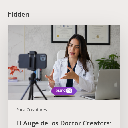
hidden
Para Creadores
El Auge de los Doctor Creators: