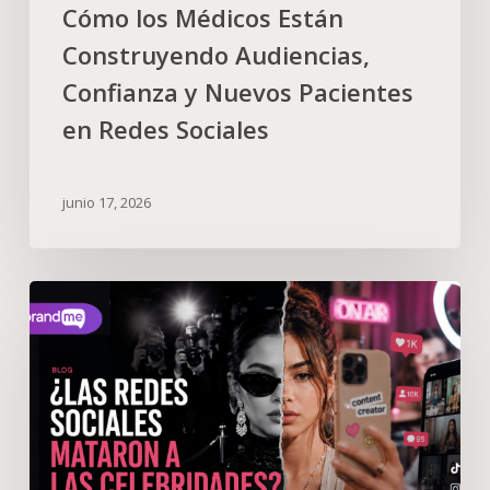
Cómo los Médicos Están
Construyendo Audiencias,
Confianza y Nuevos Pacientes
en Redes Sociales
junio 17, 2026