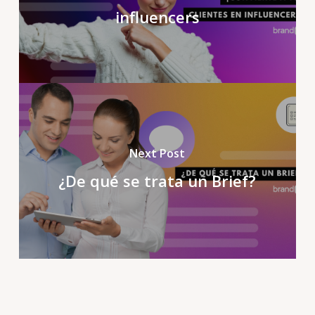
influencers
Next Post
¿De qué se trata un Brief?