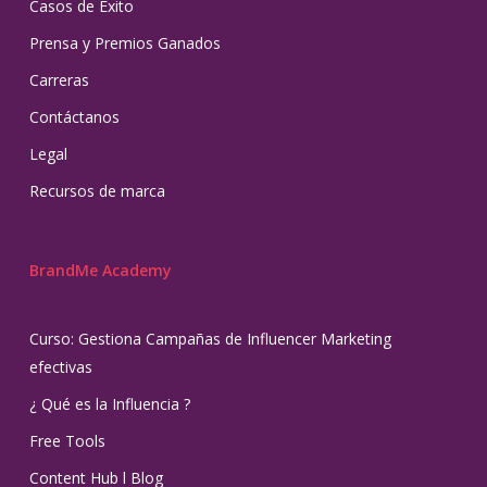
Casos de Éxito
Prensa y Premios Ganados
Carreras
Contáctanos
Legal
Recursos de marca
BrandMe Academy
Curso: Gestiona Campañas de Influencer Marketing
efectivas
¿ Qué es la Influencia ?
Free Tools
Content Hub l Blog