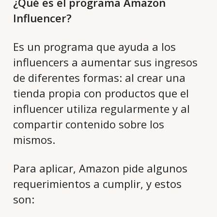
¿Qué es el programa Amazon
Influencer?
Es un programa que ayuda a los
influencers a aumentar sus ingresos
de diferentes formas: al crear una
tienda propia con productos que el
influencer utiliza regularmente y al
compartir contenido sobre los
mismos.
Para aplicar, Amazon pide algunos
requerimientos a cumplir, y estos
son: