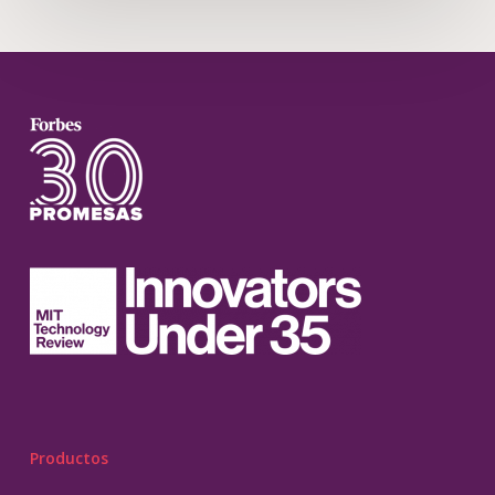
Productos