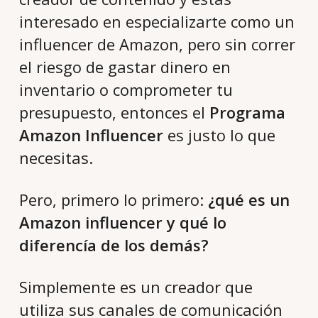
interesado en especializarte como un
influencer de Amazon, pero sin correr
el riesgo de gastar dinero en
inventario o comprometer tu
presupuesto, entonces el
Programa
Amazon Influencer
es justo lo que
necesitas.
Pero, primero lo primero:
¿qué es un
Amazon influencer y qué lo
diferencía de los demás?
Simplemente es un creador que
utiliza sus canales de comunicación