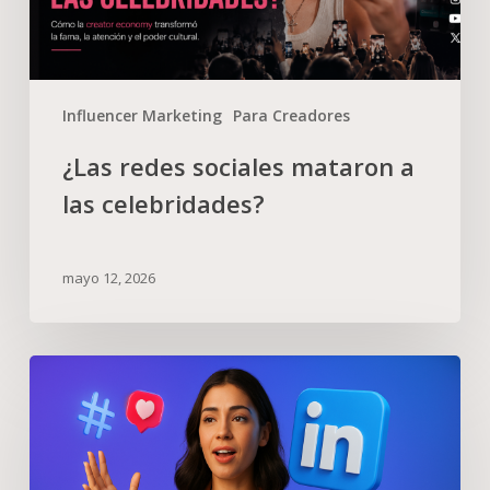
Influencer Marketing
Para Creadores
¿Las redes sociales mataron a
las celebridades?
mayo 12, 2026