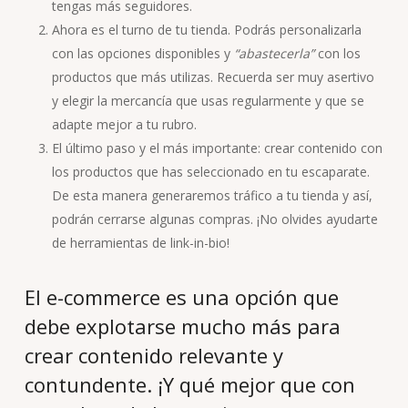
tengas más seguidores.
Ahora es el turno de tu tienda. Podrás personalizarla
con las opciones disponibles y
“abastecerla”
con los
productos que más utilizas. Recuerda ser muy asertivo
y elegir la mercancía que usas regularmente y que se
adapte mejor a tu rubro.
El último paso y el más importante: crear contenido con
los productos que has seleccionado en tu escaparate.
De esta manera generaremos tráfico a tu tienda y así,
podrán cerrarse algunas compras. ¡No olvides ayudarte
de herramientas de link-in-bio!
El e-commerce es una opción que
debe explotarse mucho más para
crear contenido relevante y
contundente. ¡Y qué mejor que con