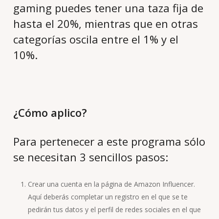
gaming puedes tener una taza fija de
hasta el 20%, mientras que en otras
categorías oscila entre el 1% y el
10%.
¿Cómo aplico?
Para pertenecer a este programa sólo
se necesitan 3 sencillos pasos:
Crear una cuenta en la página de Amazon Influencer.
Aquí deberás completar un registro en el que se te
pedirán tus datos y el perfil de redes sociales en el que