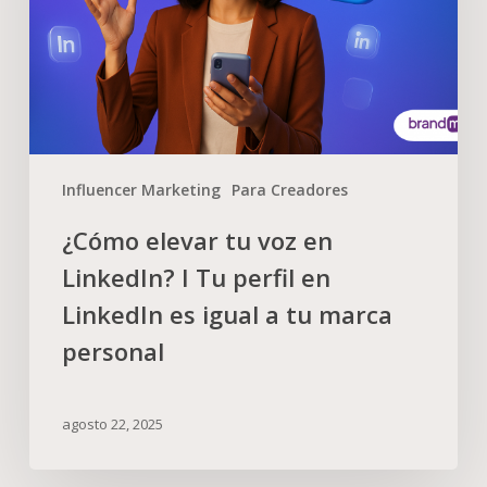
Influencer Marketing
Para Creadores
¿Cómo elevar tu voz en
LinkedIn? I Tu perfil en
LinkedIn es igual a tu marca
personal
agosto 22, 2025