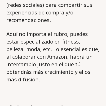
(redes sociales) para compartir sus
experiencias de compra y/o
recomendaciones.
Aquí no importa el rubro, puedes
estar especializado en fitness,
belleza, moda, etc. Lo esencial es que,
al colaborar con Amazon, habrá un
intercambio justo en el que tú
obtendrás más crecimiento y ellos
más difusión.