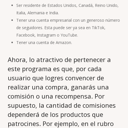
Ser residente de Estados Unidos, Canadá, Reino Unido,
Italia, Alemania e India.
Tener una cuenta empresarial con un generoso número
de seguidores. Esta puede ser ya sea en TikTok,
Facebook, Instagram o YouTube.
Tener una cuenta de Amazon.
Ahora, lo atractivo de pertenecer a
este programa es que, por cada
usuario que logres convencer de
realizar una compra, ganarás una
comisión o una recompensa. Por
supuesto, la cantidad de comisiones
dependerá de los productos que
patrocines. Por ejemplo, en el rubro