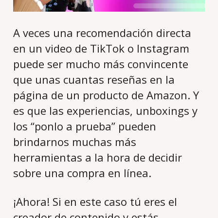
A veces una recomendación directa
en un video de TikTok o Instagram
puede ser mucho más convincente
que unas cuantas reseñas en la
página de un producto de Amazon. Y
es que las experiencias,
unboxings
y
los “
ponlo a prueba
” pueden
brindarnos muchas más
herramientas a la hora de decidir
sobre una compra en línea.
¡Ahora! Si en este caso tú eres el
creador de contenido y estás