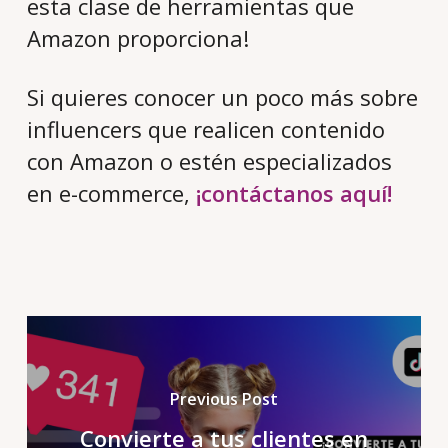
esta clase de herramientas que
Amazon proporciona!
Si quieres conocer un poco más sobre
influencers que realicen contenido
con Amazon o estén especializados
en e-commerce,
¡contáctanos aquí!
Previous Post
Convierte a tus clientes en