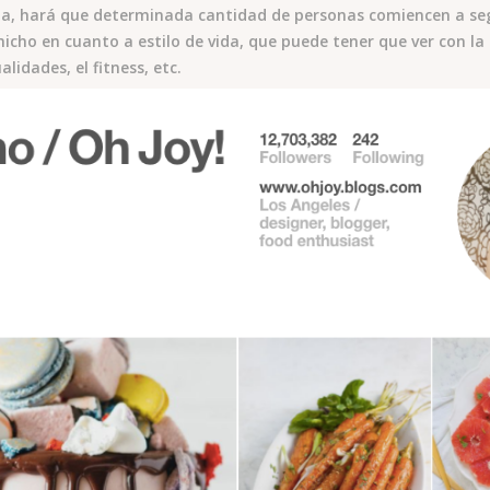
ma, hará que determinada cantidad de personas comiencen a segu
nicho en cuanto a estilo de vida, que puede tener que ver con la 
lidades, el fitness, etc.