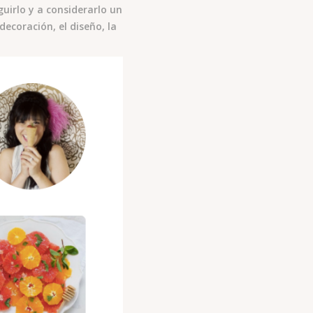
irlo y a considerarlo un
decoración, el diseño, la