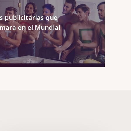
 publicitarias que
mara en el Mundial