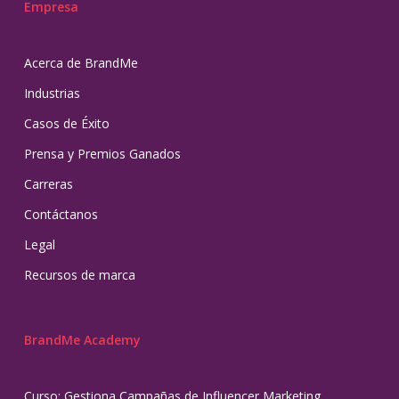
Empresa
Acerca de BrandMe
Industrias
Casos de Éxito
Prensa y Premios Ganados
Carreras
Contáctanos
Legal
Recursos de marca
BrandMe Academy
Curso: Gestiona Campañas de Influencer Marketing