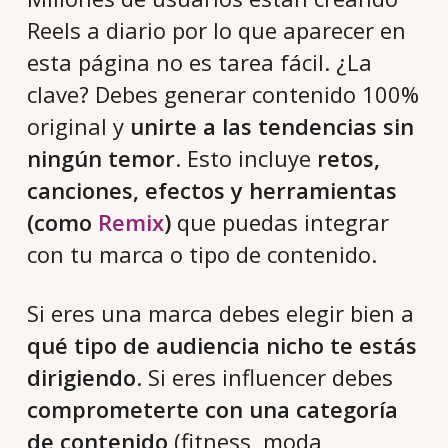
Reels a diario por lo que aparecer en
esta página no es tarea fácil. ¿La
clave? Debes generar contenido 100%
original y
unirte a las tendencias sin
ningún temor
. Esto incluye
retos,
canciones, efectos y herramientas
(como
Remix
)
que puedas integrar
con tu marca o tipo de contenido.
Si eres una marca debes elegir bien a
qué tipo de audiencia nicho te estás
dirigiendo
. Si eres influencer debes
comprometerte con una categoría
de contenido
(fitness, moda,