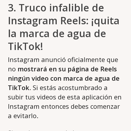
3. Truco infalible de
Instagram Reels: ¡quita
la marca de agua de
TikTok!
Instagram anunció oficialmente que
no
mostrará en su página de Reels
ningún video con marca de agua de
TikTok
. Si estás acostumbrado a
subir tus videos de esta aplicación en
Instagram entonces debes comenzar
a evitarlo.