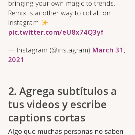
bringing your own magic to trends,
Remix is another way to collab on
Instagram
pic.twitter.com/eU8x74Q3yf
— Instagram (@instagram)
March 31,
2021
2. Agrega subtítulos a
tus videos y escribe
captions cortas
Algo que muchas personas no saben