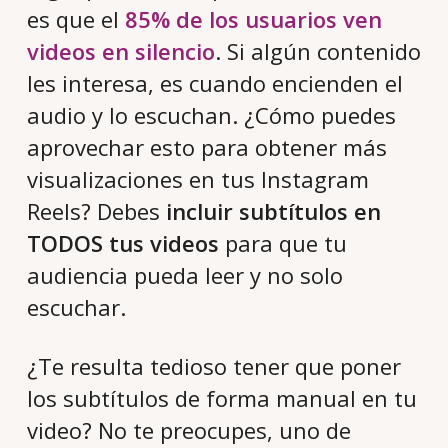
es que el
85% de los usuarios ven
videos en silencio
. Si algún contenido
les interesa, es cuando encienden el
audio y lo escuchan. ¿Cómo puedes
aprovechar esto para obtener más
visualizaciones en tus Instagram
Reels? Debes
incluir subtítulos en
TODOS tus videos
para que tu
audiencia pueda leer y no solo
escuchar.
¿Te resulta tedioso tener que poner
los subtítulos de forma manual en tu
video? No te preocupes, uno de