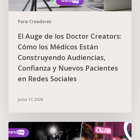
Para Creadores
El Auge de los Doctor Creators:
Cómo los Médicos Están
Construyendo Audiencias,
Confianza y Nuevos Pacientes
en Redes Sociales
junio 17, 2026