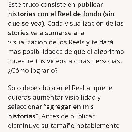
Este truco consiste en
publicar
historias con el Reel de fondo (sin
que se vea)
. Cada visualización de las
stories va a sumarse a la
visualización de los Reels y te dará
más posibilidades de que el algoritmo
muestre tus videos a otras personas.
¿Cómo lograrlo?
Solo debes buscar el Reel al que le
quieras aumentar visibilidad y
seleccionar “
agregar en mis
historias
“. Antes de publicar
disminuye su tamaño notablemente