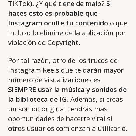
TiKTok). ¿Y qué tiene de malo?
Si
haces esto es probable que
Instagram oculte tu contenido
o que
incluso lo elimine de la aplicación por
violación de Copyright.
Por tal razón, otro de los trucos de
Instagram Reels que te darán mayor
número de visualizaciones es
SIEMPRE usar la música y sonidos de
la biblioteca de IG
. Además, si creas
un sonido original tendrás más
oportunidades de hacerte viral si
otros usuarios comienzan a utilizarlo.