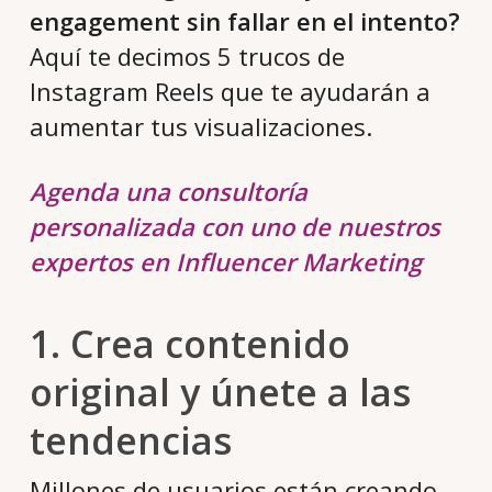
engagement sin fallar en el intento?
Aquí te decimos 5 trucos de
Instagram Reels que te ayudarán a
aumentar tus visualizaciones.
Agenda una consultoría
personalizada con uno de nuestros
expertos en Influencer Marketing
1. Crea contenido
original y únete a las
tendencias
Millones de usuarios están creando