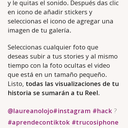
y le quitas el sonido. Después das clic
en icono de añadir stickers y
seleccionas el icono de agregar una
imagen de tu galería.
Seleccionas cualquier foto que
deseas subir a tus stories y al mismo
tiempo con la foto ocultas el video
que está en un tamaño pequeño.
Listo,
todas las visualizaciones de tu
historia se sumarán a tu Reel
.
@laureanolojo
#instagram
#hack
?
#aprendecontiktok
#trucosiphone