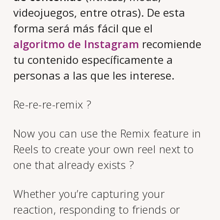
videojuegos, entre otras). De esta
forma será más fácil que el
algoritmo de Instagram
recomiende
tu contenido específicamente a
personas a las que les interese.
Re-re-re-remix ?
Now you can use the Remix feature in
Reels to create your own reel next to
one that already exists ?
Whether you’re capturing your
reaction, responding to friends or