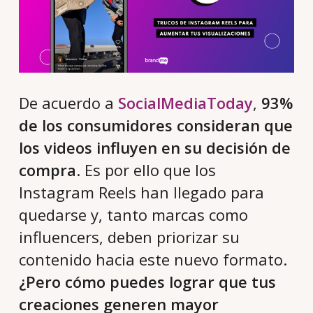
De acuerdo a
SocialMediaToday
,
93%
de los consumidores consideran que
los videos influyen en su decisión de
compra
. Es por ello que los
Instagram Reels han llegado para
quedarse y, tanto marcas como
influencers, deben priorizar su
contenido hacia este nuevo formato.
¿Pero cómo puedes lograr que tus
creaciones generen mayor