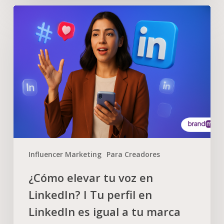
Influencer Marketing
Para Creadores
¿Cómo elevar tu voz en
LinkedIn? I Tu perfil en
LinkedIn es igual a tu marca