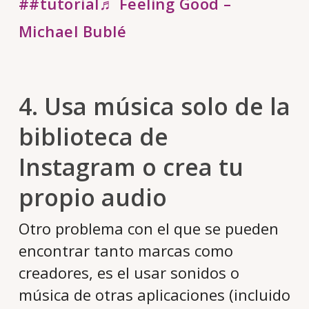
##tutorial
♬ Feeling Good –
Michael Bublé
4. Usa música solo de la
biblioteca de
Instagram o crea tu
propio audio
Otro problema con el que se pueden
encontrar tanto marcas como
creadores, es el usar sonidos o
música de otras aplicaciones (incluido