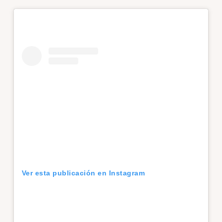
Ver esta publicación en Instagram