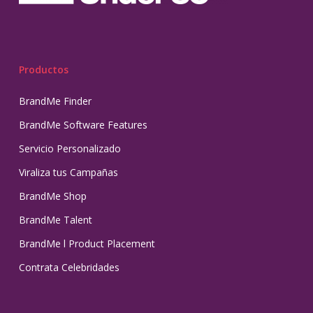
Productos
BrandMe Finder
BrandMe Software Features
Servicio Personalizado
Viraliza tus Campañas
BrandMe Shop
BrandMe Talent
BrandMe l Product Placement
Contrata Celebridades