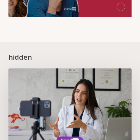
hidden