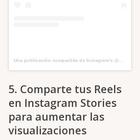
Una publicación compartida de Instagram’s @Creators (@creators)
5. Comparte tus Reels
en Instagram Stories
para aumentar las
visualizaciones