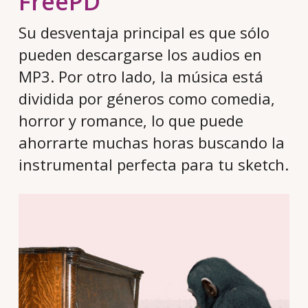
FreePD
Su desventaja principal es que sólo
pueden descargarse los audios en
MP3. Por otro lado, la música está
dividida por géneros como comedia,
horror y romance, lo que puede
ahorrarte muchas horas buscando la
instrumental perfecta para tu sketch.