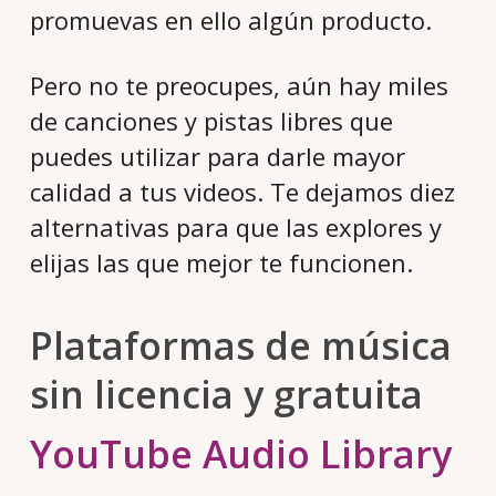
promuevas en ello algún producto.
Pero no te preocupes, aún hay miles
de canciones y pistas libres que
puedes utilizar para darle mayor
calidad a tus videos. Te dejamos diez
alternativas para que las explores y
elijas las que mejor te funcionen.
Plataformas de música
sin licencia y gratuita
YouTube Audio Library