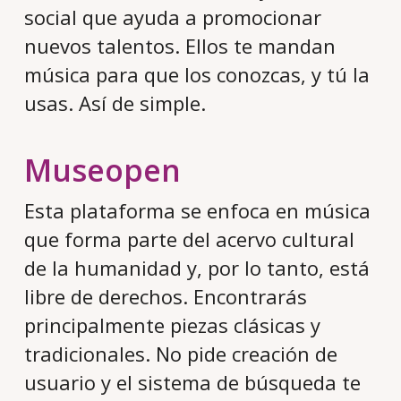
social que ayuda a promocionar
nuevos talentos. Ellos te mandan
música para que los conozcas, y tú la
usas. Así de simple.
Museopen
Esta plataforma se enfoca en música
que forma parte del acervo cultural
de la humanidad y, por lo tanto, está
libre de derechos. Encontrarás
principalmente piezas clásicas y
tradicionales. No pide creación de
usuario y el sistema de búsqueda te