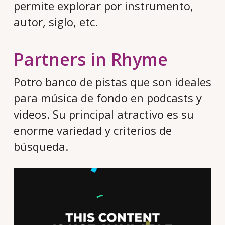
permite explorar por instrumento,
autor, siglo, etc.
Partners in Rhyme
Potro banco de pistas que son ideales
para música de fondo en podcasts y
videos. Su principal atractivo es su
enorme variedad y criterios de
búsqueda.