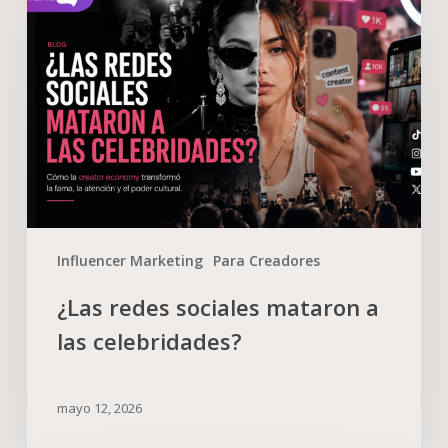
Influencer Marketing
Para Creadores
¿Las redes sociales mataron a
las celebridades?
mayo 12, 2026