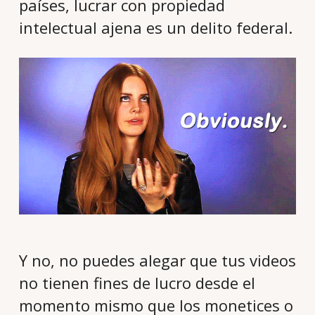
países, lucrar con propiedad
intelectual ajena es un delito federal.
Y no, no puedes alegar que tus videos
no tienen fines de lucro desde el
momento mismo que los monetices o