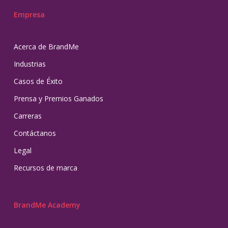
Empresa
Acerca de BrandMe
Industrias
Casos de Éxito
Prensa y Premios Ganados
Carreras
Contáctanos
Legal
Recursos de marca
BrandMe Academy