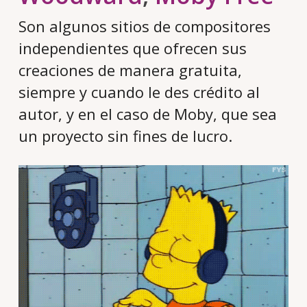
Son algunos sitios de compositores
independientes que ofrecen sus
creaciones de manera gratuita,
siempre y cuando le des crédito al
autor, y en el caso de Moby, que sea
un proyecto sin fines de lucro.