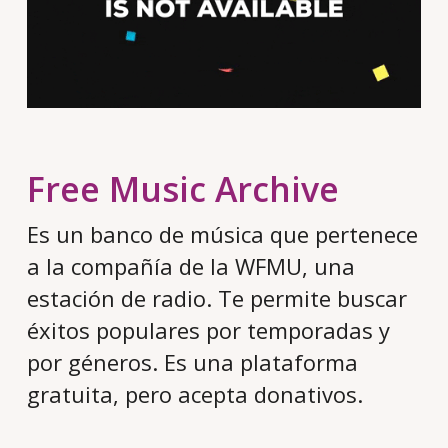
Free Music Archive
Es un banco de música que pertenece
a la compañía de la WFMU, una
estación de radio. Te permite buscar
éxitos populares por temporadas y
por géneros. Es una plataforma
gratuita, pero acepta donativos.