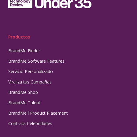
Productos
BrandMe Finder
BrandMe Software Features
Servicio Personalizado
Viraliza tus Campañas
BrandMe Shop
BrandMe Talent
BrandMe l Product Placement
Contrata Celebridades