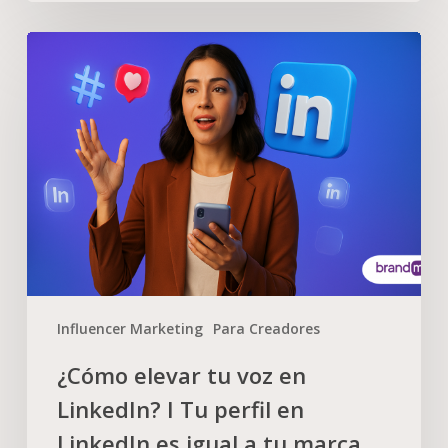
Influencer Marketing
Para Creadores
¿Cómo elevar tu voz en
LinkedIn? I Tu perfil en
LinkedIn es igual a tu marca