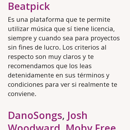
Beatpick
Es una plataforma que te permite
utilizar música que sí tiene licencia,
siempre y cuando sea para proyectos
sin fines de lucro. Los criterios al
respecto son muy claros y te
recomendamos que los leas
detenidamente en sus términos y
condiciones para ver si realmente te
conviene.
DanoSongs
,
Josh
Woodward
,
Moby Free