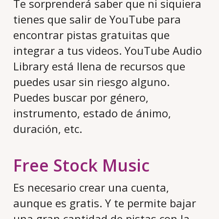
Te sorprenderá saber que ni siquiera
tienes que salir de YouTube para
encontrar pistas gratuitas que
integrar a tus videos. YouTube Audio
Library está llena de recursos que
puedes usar sin riesgo alguno.
Puedes buscar por género,
instrumento, estado de ánimo,
duración, etc.
Free Stock Music
Es necesario crear una cuenta,
aunque es gratis. Y te permite bajar
una gran cantidad de pistas con la