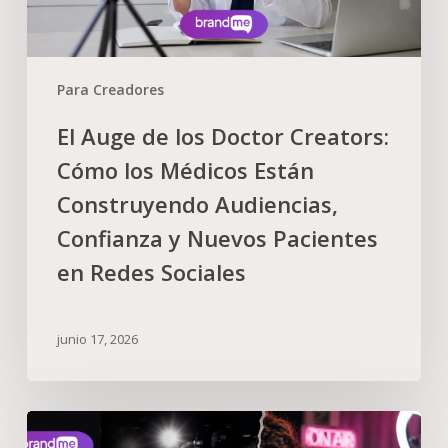
Para Creadores
El Auge de los Doctor Creators:
Cómo los Médicos Están
Construyendo Audiencias,
Confianza y Nuevos Pacientes
en Redes Sociales
junio 17, 2026