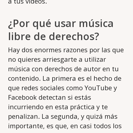
a tus videos.
¿Por qué usar música
libre de derechos?
Hay dos enormes razones por las que
no quieres arriesgarte a utilizar
música con derechos de autor en tu
contenido. La primera es el hecho de
que redes sociales como YouTube y
Facebook detectan si estás
incurriendo en esta práctica y te
penalizan. La segunda, y quizá más
importante, es que, en casi todos los