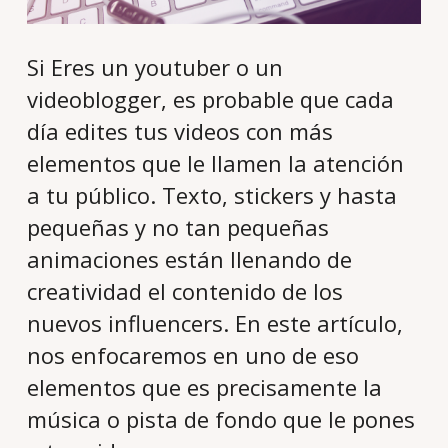
Si Eres un youtuber o un
videoblogger, es probable que cada
día edites tus videos con más
elementos que le llamen la atención
a tu público. Texto, stickers y hasta
pequeñas y no tan pequeñas
animaciones están llenando de
creatividad el contenido de los
nuevos influencers. En este artículo,
nos enfocaremos en uno de eso
elementos que es precisamente la
música o pista de fondo que le pones