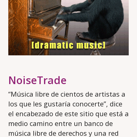
NoiseTrade
“Música libre de cientos de artistas a
los que les gustaría conocerte”, dice
el encabezado de este sitio que está a
medio camino entre un banco de
música libre de derechos y una red