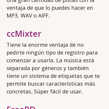
ventaja de que lo puedes hacer en
MP3, WAV o AIFF.
ccMixter
Tiene la enorme ventaja de no
pedirte ningún tipo de registro para
comenzar a usarla. La música está
separada por géneros y también
tiene un sistema de etiquetas que te
permite buscar características más
concretas. Súper fácil de usar.