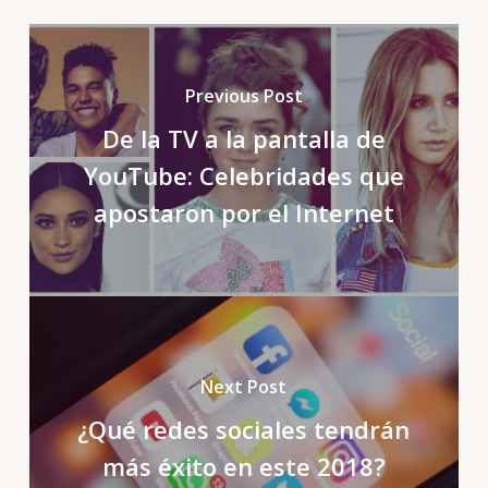
Previous Post
De la TV a la pantalla de
YouTube: Celebridades que
apostaron por el Internet
Next Post
¿Qué redes sociales tendrán
más éxito en este 2018?