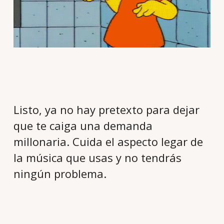
Listo, ya no hay pretexto para dejar
que te caiga una demanda
millonaria. Cuida el aspecto legar de
la música que usas y no tendrás
ningún problema.