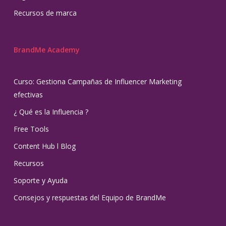
Recursos de marca
BrandMe Academy
Curso: Gestiona Campañas de Influencer Marketing
efectivas
¿ Qué es la Influencia ?
Free Tools
Content Hub l Blog
Recursos
Soporte y Ayuda
Consejos y respuestas del Equipo de BrandMe