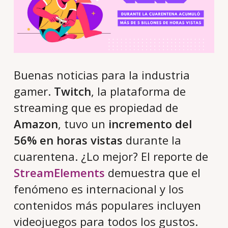
Buenas noticias para la industria
gamer.
Twitch
, la plataforma de
streaming que es propiedad de
Amazon
, tuvo un
incremento del
56% en horas vistas
durante la
cuarentena. ¿Lo mejor? El reporte de
StreamElements
demuestra que el
fenómeno es internacional y los
contenidos más populares incluyen
videojuegos para todos los gustos.