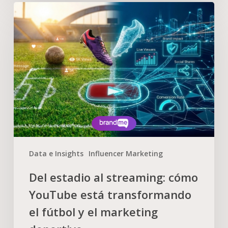
Data e Insights
Influencer Marketing
Del estadio al streaming: cómo
YouTube está transformando
el fútbol y el marketing