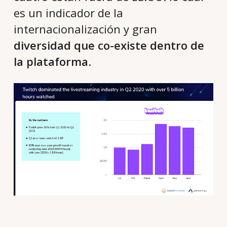
es un indicador de la
internacionalización y gran
diversidad que co-existe
dentro de
la plataforma
.