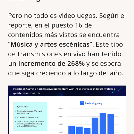
Pero no todo es videojuegos. Según el
reporte, en el puesto 16 de
contenidos más vistos se encuentra
“
Música y artes escénicas
”. Este tipo
de transmisiones en vivo han tenido
un
incremento de 268%
y se espera
que siga creciendo a lo largo del año.