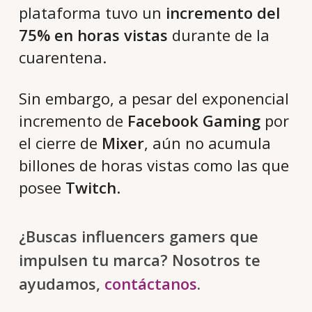
plataforma tuvo un
incremento del
75% en horas vistas
durante de la
cuarentena.
Sin embargo, a pesar del exponencial
incremento de
Facebook Gaming
por
el cierre de
Mixer
, aún no acumula
billones de horas vistas como las que
posee
Twitch
.
¿Buscas influencers gamers que
impulsen tu marca? Nosotros te
ayudamos,
contáctanos
.