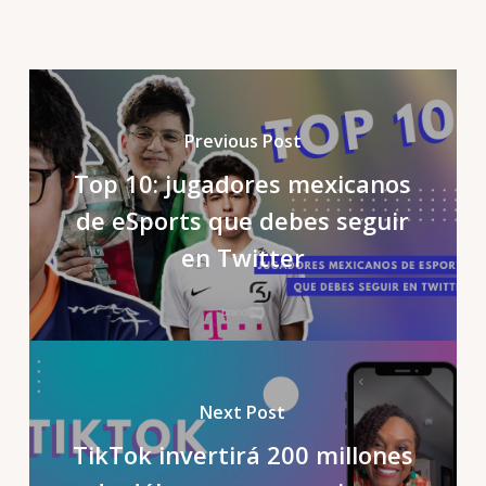
Previous Post
Top 10: jugadores mexicanos
de eSports que debes seguir
en Twitter
Next Post
TikTok invertirá 200 millones