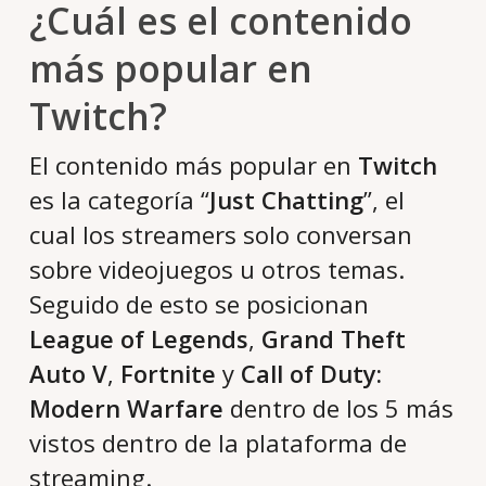
¿Cuál es el contenido
más popular en
Twitch?
El contenido más popular en
Twitch
es la categoría “
Just Chatting
”, el
cual los streamers solo conversan
sobre videojuegos u otros temas.
Seguido de esto se posicionan
League of Legends
,
Grand Theft
Auto V
,
Fortnite
y
Call of Duty:
Modern Warfare
dentro de los 5 más
vistos dentro de la plataforma de
streaming.