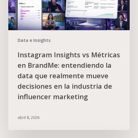
Data e Insights
Instagram Insights vs Métricas
en BrandMe: entendiendo la
data que realmente mueve
decisiones en la industria de
influencer marketing
abril 8, 2026