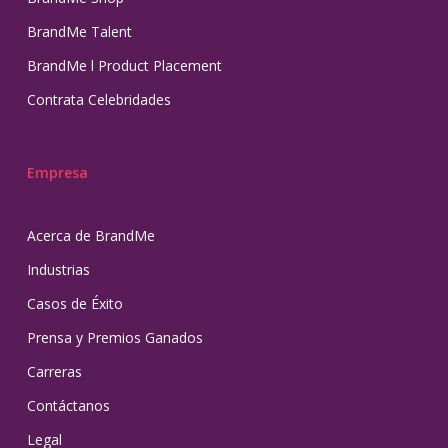
BrandMe Talent
BrandMe l Product Placement
Contrata Celebridades
Empresa
Acerca de BrandMe
Industrias
Casos de Éxito
Prensa y Premios Ganados
Carreras
Contáctanos
Legal