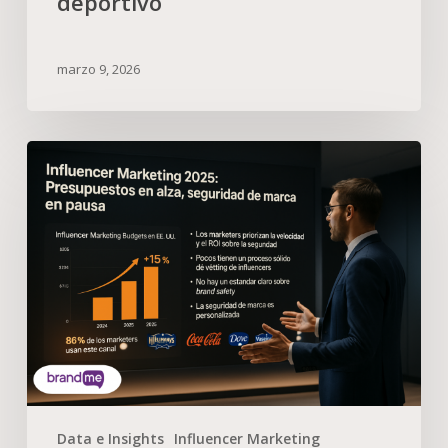
deportivo
marzo 9, 2026
Data e Insights
Influencer Marketing