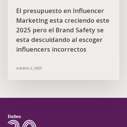
El presupuesto en Influencer
Marketing esta creciendo este
2025 pero el Brand Safety se
esta descuidando al escoger
influencers incorrectos
octubre 2, 2025