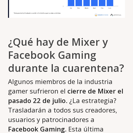
¿Qué hay de Mixer y
Facebook Gaming
durante la cuarentena?
Algunos miembros de la industria
gamer sufrieron el
cierre de Mixer el
pasado 22 de julio
. ¿La estrategia?
Trasladarán a todos sus creadores,
usuarios y patrocinadores a
Facebook Gaming
. Esta última