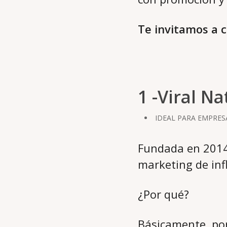
Te invitamos a c
1 -Viral Na
IDEAL PARA EMPRES
Fundada en 2014,
marketing de inf
¿Por qué?
Básicamente, por