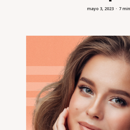
mayo 3, 2023
7 min