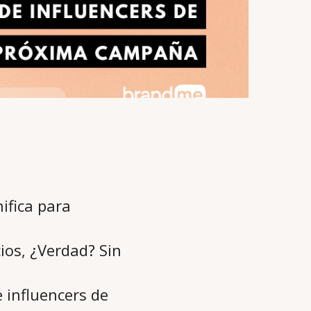
ifica para
ios, ¿Verdad? Sin
 influencers de