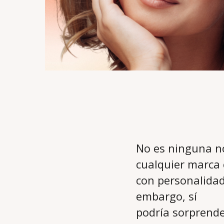
No es ninguna no
cualquier marca 
con personalidad
embargo, sí
podría sorprende