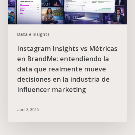
Data e Insights
Instagram Insights vs Métricas
en BrandMe: entendiendo la
data que realmente mueve
decisiones en la industria de
influencer marketing
abril 8, 2026