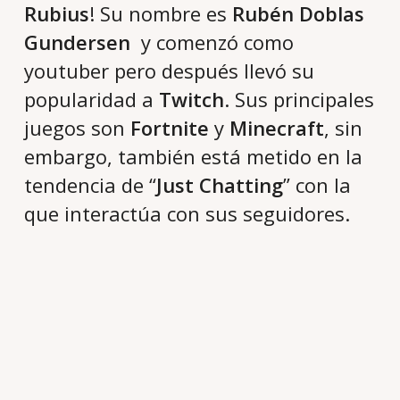
Rubius
! Su nombre es
Rubén Doblas
Gundersen
y comenzó como
youtuber pero después llevó su
popularidad a
Twitch
. Sus principales
juegos son
Fortnite
y
Minecraft
, sin
embargo, también está metido en la
tendencia de “
Just Chatting
” con la
que interactúa con sus seguidores.