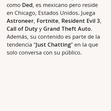
como
Ded
, es mexicano pero reside
en Chicago, Estados Unidos. Juega
Astroneer
,
Fortnite
,
Resident Evil 3
,
Call of Duty
y
Grand Theft Auto
.
Además, su contenido es parte de la
tendencia “
Just Chatting
” en la que
solo conversa con su público.