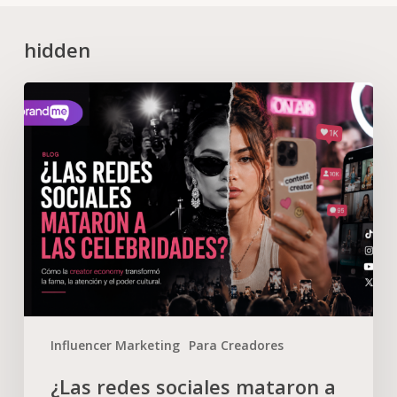
hidden
Influencer Marketing
Para Creadores
¿Las redes sociales mataron a