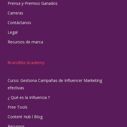
Prensa y Premios Ganados
Carreras
Contáctanos
Legal
Recursos de marca
BrandMe Academy
Curso: Gestiona Campañas de Influencer Marketing
efectivas
¿ Qué es la Influencia ?
Free Tools
Content Hub l Blog
Recursos