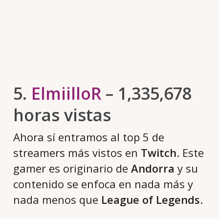
5.
ElmiilloR
– 1,335,678
horas vistas
Ahora sí entramos al top 5 de
streamers más vistos en
Twitch
. Este
gamer es originario de
Andorra
y su
contenido se enfoca en nada más y
nada menos que
League of Legends
.