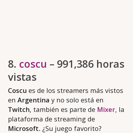
8.
coscu
– 991,386 horas
vistas
Coscu
es de los streamers más vistos
en
Argentina
y no solo está en
Twitch
, también es parte de
Mixer
, la
plataforma de streaming de
Microsoft
. ¿Su juego favorito?