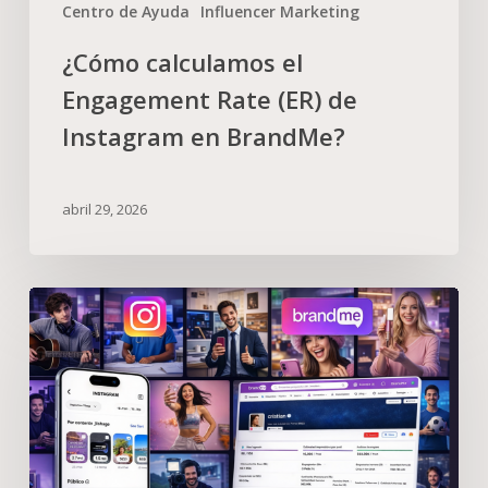
Centro de Ayuda
Influencer Marketing
¿Cómo calculamos el
Engagement Rate (ER) de
Instagram en BrandMe?
abril 29, 2026