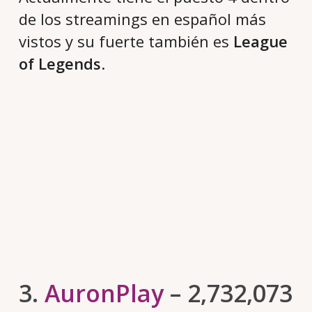
de los streamings en español más
vistos y su fuerte también es
League
of Legends
.
3.
AuronPlay
– 2,732,073