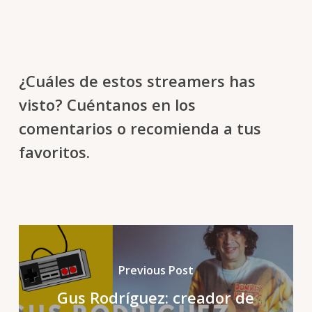
¿Cuáles de estos streamers has
visto? Cuéntanos en los
comentarios o recomienda a tus
favoritos.
Previous Post
Gus Rodríguez: creador de