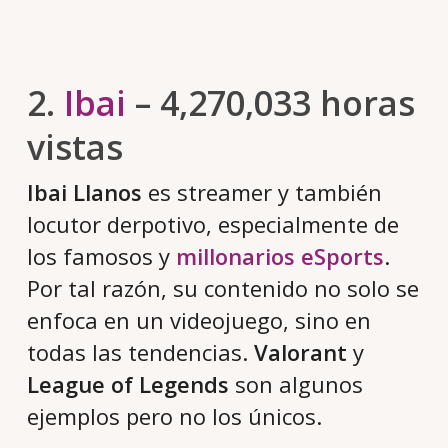
2.
Ibai
– 4,270,033 horas
vistas
Ibai Llanos
es streamer y también
locutor derpotivo, especialmente de
los famosos y
millonarios eSports
.
Por tal razón, su contenido no solo se
enfoca en un videojuego, sino en
todas las tendencias.
Valorant
y
League of Legends
son algunos
ejemplos pero no los únicos.