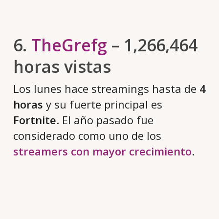
6.
TheGrefg
– 1,266,464
horas vistas
Los lunes hace streamings hasta de
4
horas
y su fuerte principal es
Fortnite
. El año pasado fue
considerado como uno de los
streamers con mayor crecimiento
.