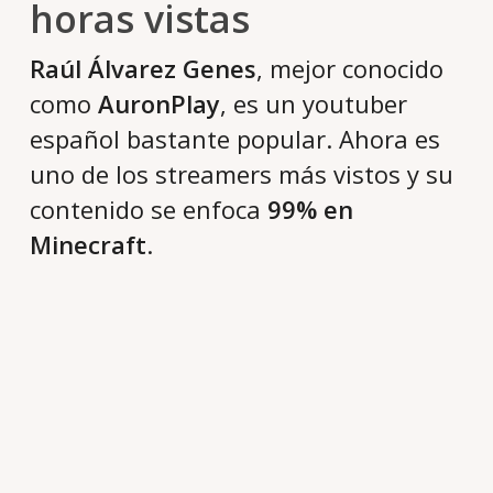
horas vistas
Raúl Álvarez Genes
, mejor conocido
como
AuronPlay
, es un youtuber
español bastante popular. Ahora es
uno de los streamers más vistos y su
contenido se enfoca
99% en
Minecraft
.