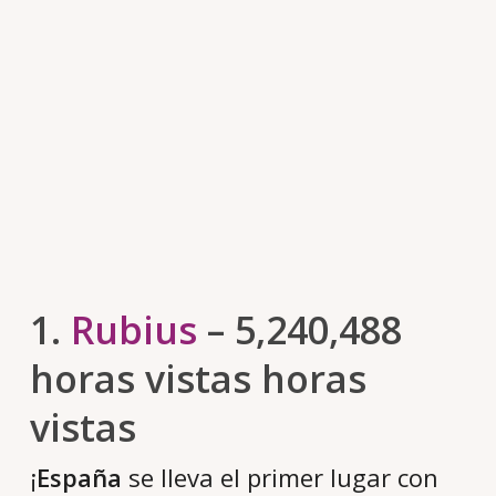
1.
Rubius
– 5,240,488
horas vistas horas
vistas
¡
España
se lleva el primer lugar con