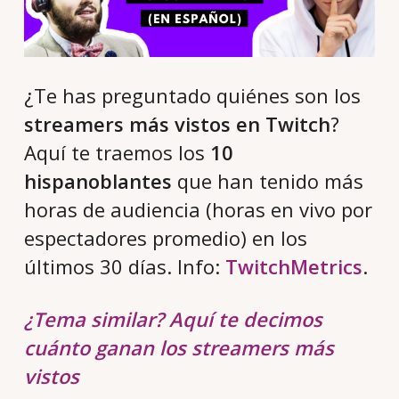
¿Te has preguntado quiénes son los
streamers más vistos en Twitch
?
Aquí te traemos los
10
hispanoblantes
que han tenido más
horas de audiencia (horas en vivo por
espectadores promedio) en los
últimos 30 días. Info:
TwitchMetrics
.
¿Tema similar? Aquí te decimos
cuánto ganan los streamers más
vistos