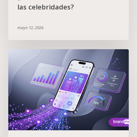
las celebridades?
mayo 12, 2026