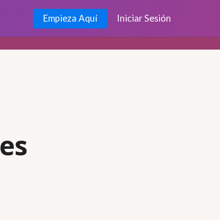
Empieza Aquí
Iniciar Sesión
bes