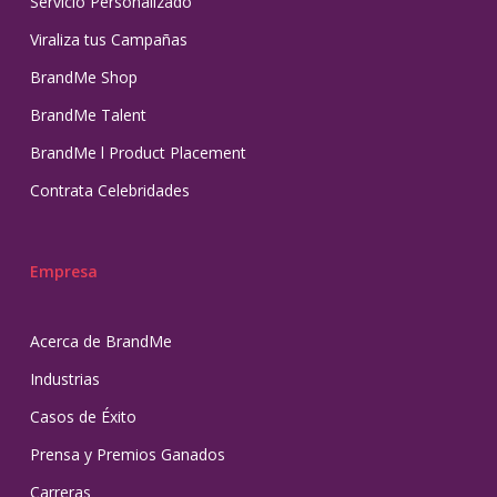
Servicio Personalizado
Viraliza tus Campañas
BrandMe Shop
BrandMe Talent
BrandMe l Product Placement
Contrata Celebridades
Empresa
Acerca de BrandMe
Industrias
Casos de Éxito
Prensa y Premios Ganados
Carreras