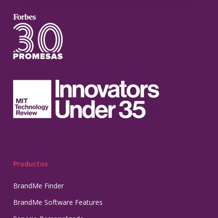
Productos
BrandMe Finder
BrandMe Software Features