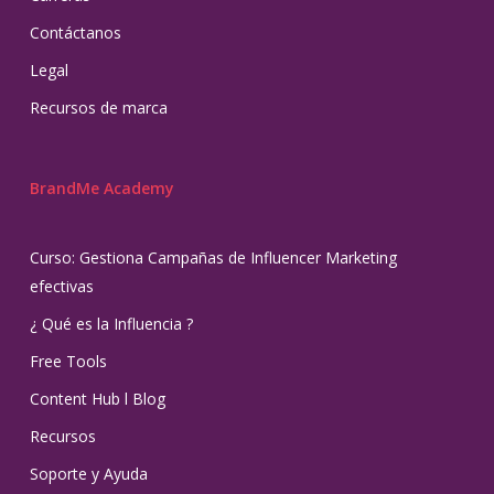
Contáctanos
Legal
Recursos de marca
BrandMe Academy
Curso: Gestiona Campañas de Influencer Marketing
efectivas
¿ Qué es la Influencia ?
Free Tools
Content Hub l Blog
Recursos
Soporte y Ayuda