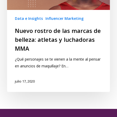
Data e Insights
Influencer Marketing
Nuevo rostro de las marcas de
belleza: atletas y luchadoras
MMA
¿Qué personajes se te vienen a la mente al pensar
en anuncios de maquillaje? En…
julio 17, 2020