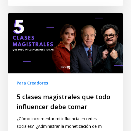
Para Creadores
5 clases magistrales que todo
influencer debe tomar
¿Cómo incrementar mi influencia en redes
sociales? ¿Administrar la monetización de mi