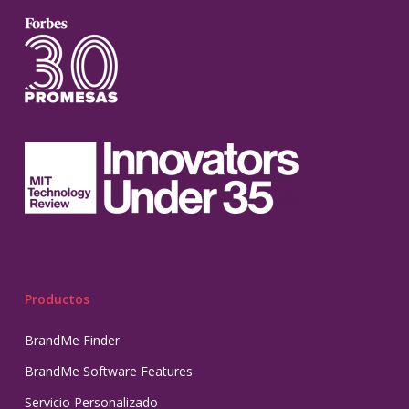
Productos
BrandMe Finder
BrandMe Software Features
Servicio Personalizado