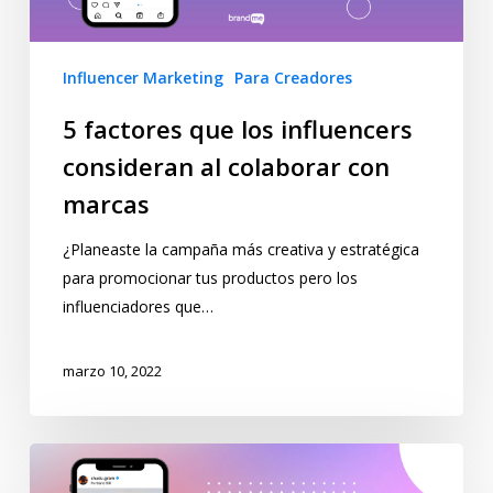
Influencer Marketing
Para Creadores
5 factores que los influencers
consideran al colaborar con
marcas
¿Planeaste la campaña más creativa y estratégica
para promocionar tus productos pero los
influenciadores que…
marzo 10, 2022