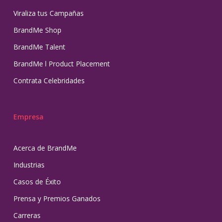
Viraliza tus Campañas
BrandMe Shop
BrandMe Talent
BrandMe l Product Placement
Contrata Celebridades
Empresa
Acerca de BrandMe
Industrias
Casos de Éxito
Prensa y Premios Ganados
Carreras