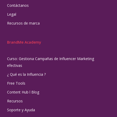
Contáctanos
Legal
Recursos de marca
BrandMe Academy
Curso: Gestiona Campañas de Influencer Marketing
efectivas
¿ Qué es la Influencia ?
Free Tools
Content Hub l Blog
Recursos
Soporte y Ayuda