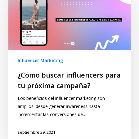
Influencer Marketing
¿Cómo buscar influencers para
tu próxima campaña?
Los beneficios del influencer marketing son
amplios: desde generar awareness hasta
incrementar las conversiones de…
septiembre 29, 2021