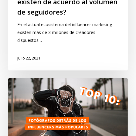
existen de acuerdo al volumen
de seguidores?
En el actual ecosistema del influencer marketing
existen más de 3 millones de creadores
dispuestos…
julio 22, 2021