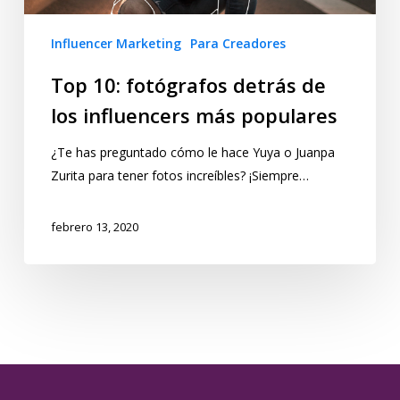
Influencer Marketing
Para Creadores
Top 10: fotógrafos detrás de
los influencers más populares
¿Te has preguntado cómo le hace Yuya o Juanpa
Zurita para tener fotos increíbles? ¡Siempre…
febrero 13, 2020