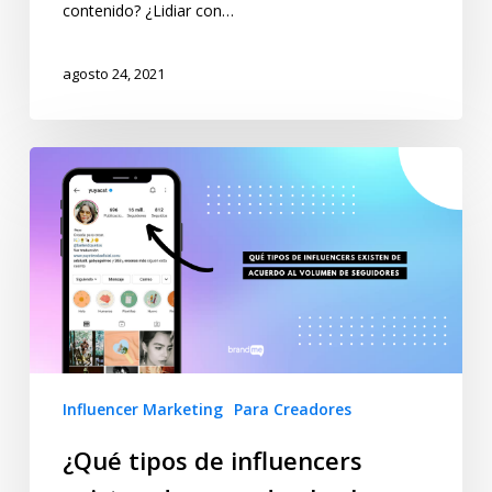
contenido? ¿Lidiar con…
agosto 24, 2021
Influencer Marketing
Para Creadores
¿Qué tipos de influencers