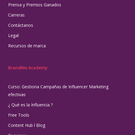
Prensa y Premios Ganados
Carreras
Contáctanos
Legal
Recursos de marca
BrandMe Academy
Curso: Gestiona Campañas de Influencer Marketing
efectivas
¿ Qué es la Influencia ?
Free Tools
Content Hub l Blog