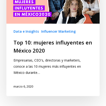
Data e Insights
Influencer Marketing
Top 10: mujeres influyentes en
México 2020
Empresarias, CEO's, directoras y marketers,
conoce a las 10 mujeres más influyentes en
México durante…
marzo 6, 2020