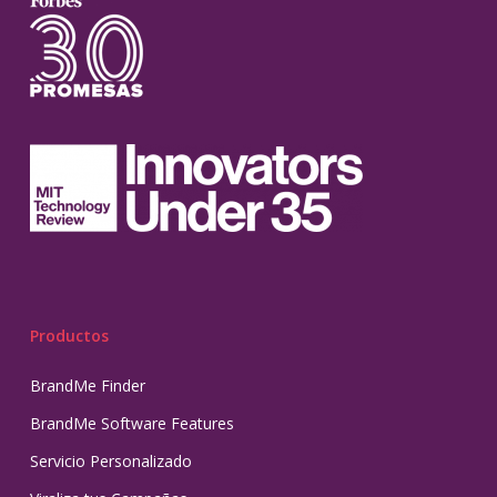
Productos
BrandMe Finder
BrandMe Software Features
Servicio Personalizado