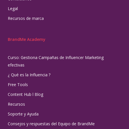
Legal
Recursos de marca
BrandMe Academy
Curso: Gestiona Campañas de Influencer Marketing
efectivas
¿ Qué es la Influencia ?
Free Tools
Content Hub l Blog
Recursos
Soporte y Ayuda
Consejos y respuestas del Equipo de BrandMe