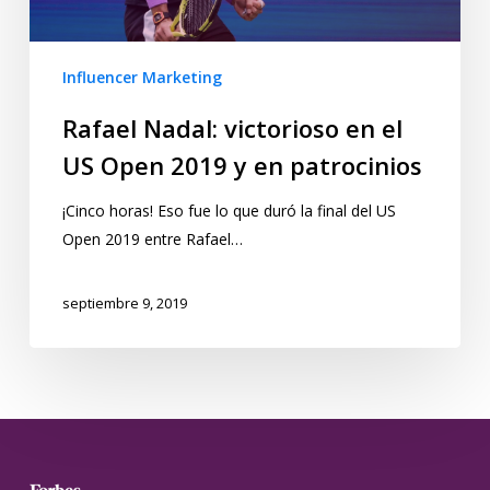
Influencer Marketing
Rafael Nadal: victorioso en el
US Open 2019 y en patrocinios
¡Cinco horas! Eso fue lo que duró la final del US
Open 2019 entre Rafael…
septiembre 9, 2019