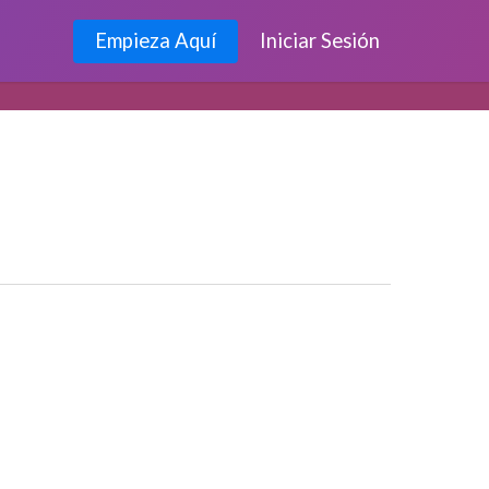
Empieza Aquí
Iniciar Sesión