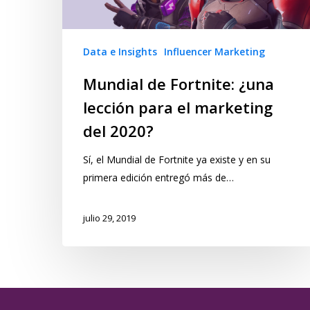
Data e Insights
Influencer Marketing
Mundial de Fortnite: ¿una
lección para el marketing
del 2020?
Sí, el Mundial de Fortnite ya existe y en su
primera edición entregó más de…
julio 29, 2019