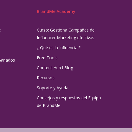
BrandMe Academy
e
Curso: Gestiona Campañas de
Influencer Marketing efectivas
¿ Qué es la Influencia ?
Free Tools
Ganados
Content Hub l Blog
Recursos
Soporte y Ayuda
Consejos y respuestas del Equipo
de BrandMe