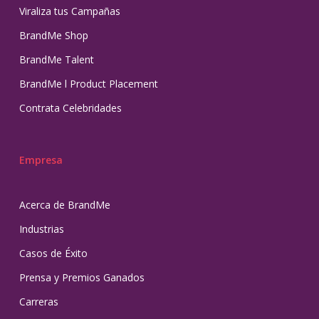
Viraliza tus Campañas
BrandMe Shop
BrandMe Talent
BrandMe l Product Placement
Contrata Celebridades
Empresa
Acerca de BrandMe
Industrias
Casos de Éxito
Prensa y Premios Ganados
Carreras