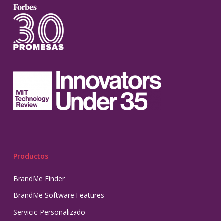
Productos
BrandMe Finder
BrandMe Software Features
Servicio Personalizado