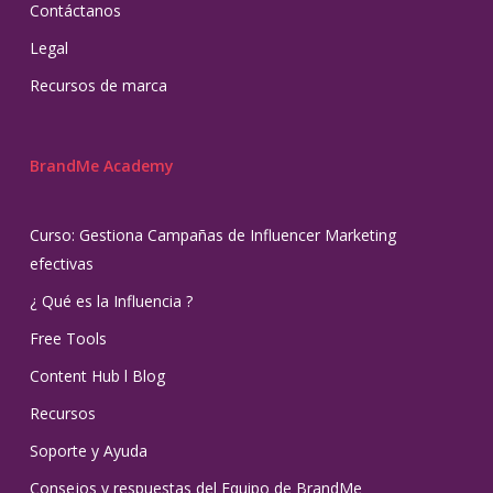
Contáctanos
Legal
Recursos de marca
BrandMe Academy
Curso: Gestiona Campañas de Influencer Marketing
efectivas
¿ Qué es la Influencia ?
Free Tools
Content Hub l Blog
Recursos
Soporte y Ayuda
Consejos y respuestas del Equipo de BrandMe