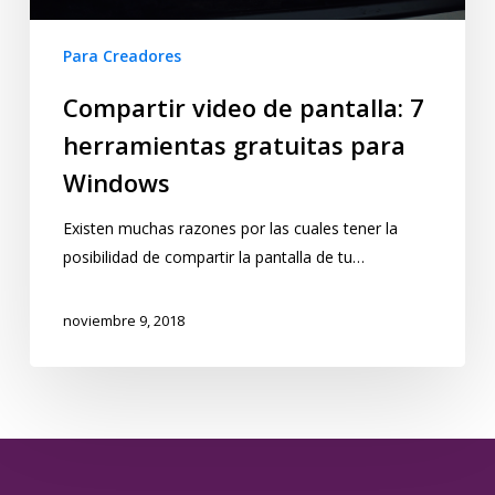
Para Creadores
Compartir video de pantalla: 7
herramientas gratuitas para
Windows
Existen muchas razones por las cuales tener la
posibilidad de compartir la pantalla de tu…
noviembre 9, 2018