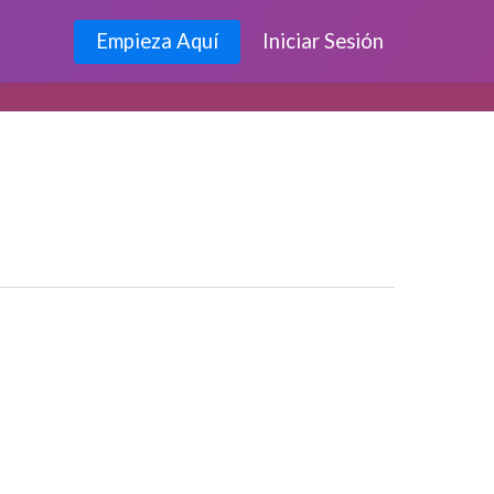
Empieza Aquí
Iniciar Sesión