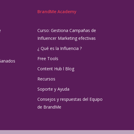
BrandMe Academy
e
Curso: Gestiona Campañas de
Influencer Marketing efectivas
¿ Qué es la Influencia ?
Free Tools
Ganados
Content Hub l Blog
Recursos
Soporte y Ayuda
Consejos y respuestas del Equipo
de BrandMe