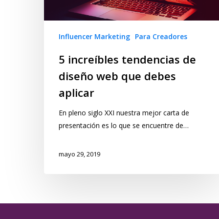
Influencer Marketing
Para Creadores
5 increíbles tendencias de
diseño web que debes
aplicar
En pleno siglo XXI nuestra mejor carta de
presentación es lo que se encuentre de…
mayo 29, 2019