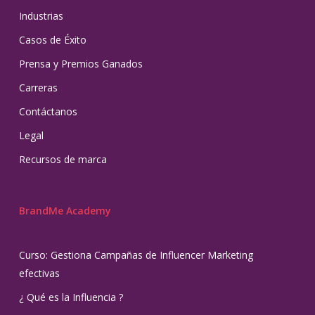
Industrias
Casos de Éxito
Prensa y Premios Ganados
Carreras
Contáctanos
Legal
Recursos de marca
BrandMe Academy
Curso: Gestiona Campañas de Influencer Marketing
efectivas
¿ Qué es la Influencia ?