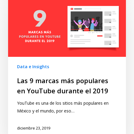
Data e Insights
Las 9 marcas más populares
en YouTube durante el 2019
YouTube es una de los sitios más populares en
México y el mundo, por eso…
diciembre 23, 2019