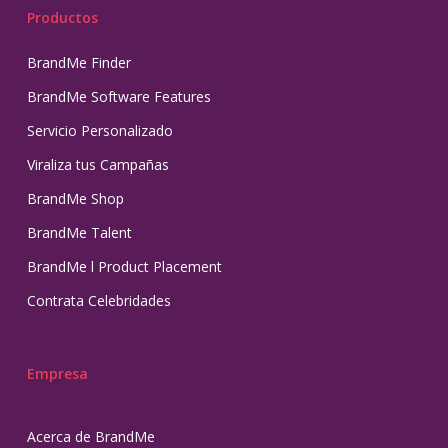
Productos
BrandMe Finder
BrandMe Software Features
Servicio Personalizado
Viraliza tus Campañas
BrandMe Shop
BrandMe Talent
BrandMe l Product Placement
Contrata Celebridades
Empresa
Acerca de BrandMe