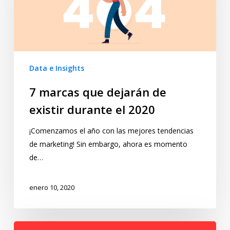
Data e Insights
7 marcas que dejarán de
existir durante el 2020
¡Comenzamos el año con las mejores tendencias
de marketing! Sin embargo, ahora es momento
de…
enero 10, 2020